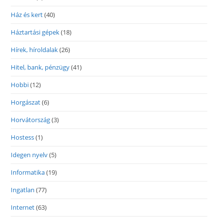
Ház és kert
(40)
Háztartási gépek
(18)
Hírek, híroldalak
(26)
Hitel, bank, pénzügy
(41)
Hobbi
(12)
Horgászat
(6)
Horvátország
(3)
Hostess
(1)
Idegen nyelv
(5)
Informatika
(19)
Ingatlan
(77)
Internet
(63)