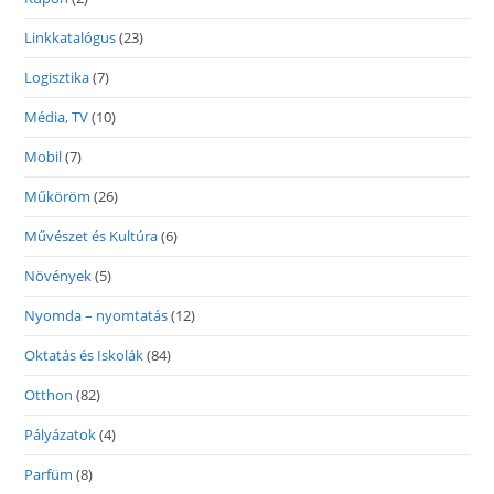
Linkkatalógus
(23)
Logisztika
(7)
Média, TV
(10)
Mobil
(7)
Műköröm
(26)
Művészet és Kultúra
(6)
Növények
(5)
Nyomda – nyomtatás
(12)
Oktatás és Iskolák
(84)
Otthon
(82)
Pályázatok
(4)
Parfüm
(8)