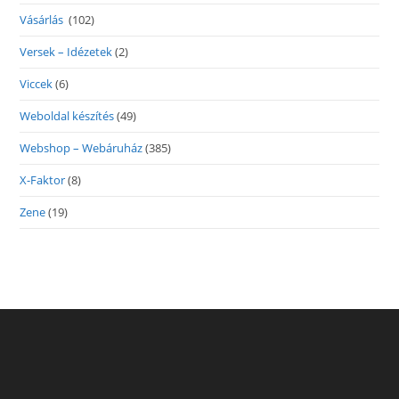
Vásárlás
(102)
Versek – Idézetek
(2)
Viccek
(6)
Weboldal készítés
(49)
Webshop – Webáruház
(385)
X-Faktor
(8)
Zene
(19)