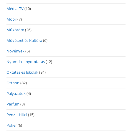
Média, TV
(10)
Mobil
(7)
Műköröm
(26)
Művészet és Kultúra
(6)
Növények
(5)
Nyomda – nyomtatás
(12)
Oktatás és Iskolák
(84)
Otthon
(82)
Pályázatok
(4)
Parfüm
(8)
Pénz – Hitel
(15)
Póker
(6)