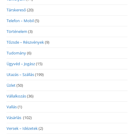
Társkereső
(20)
Telefon – Mobil
(5)
Történelem
(3)
Tőzsde – Részvények
(9)
Tudomány
(6)
Ügyvéd – Jogász
(15)
Utazás – Szállás
(199)
Üzlet
(50)
Vállalkozás
(36)
Vallás
(1)
Vásárlás
(102)
Versek – Idézetek
(2)