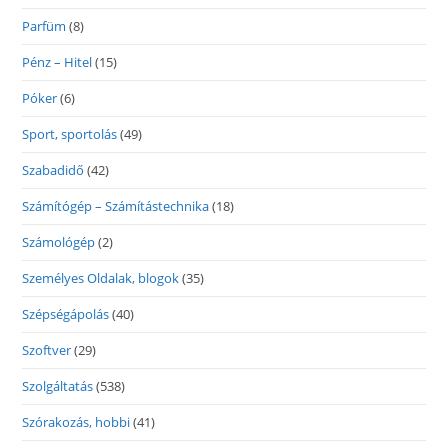
Parfüm
(8)
Pénz – Hitel
(15)
Póker
(6)
Sport, sportolás
(49)
Szabadidő
(42)
Számítógép – Számítástechnika
(18)
Számológép
(2)
Személyes Oldalak, blogok
(35)
Szépségápolás
(40)
Szoftver
(29)
Szolgáltatás
(538)
Szórakozás, hobbi
(41)