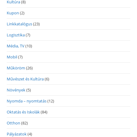
Kultúra
(8)
Kupon
(2)
Linkkatalógus
(23)
Logisztika
(7)
Média, TV
(10)
Mobil
(7)
Műköröm
(26)
Művészet és Kultúra
(6)
Növények
(5)
Nyomda – nyomtatás
(12)
Oktatás és Iskolák
(84)
Otthon
(82)
Pályázatok
(4)