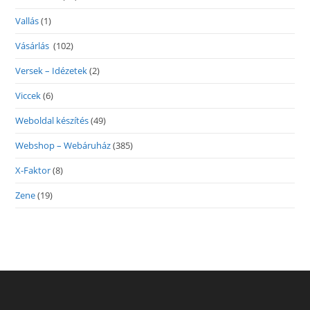
Vallás
(1)
Vásárlás
(102)
Versek – Idézetek
(2)
Viccek
(6)
Weboldal készítés
(49)
Webshop – Webáruház
(385)
X-Faktor
(8)
Zene
(19)