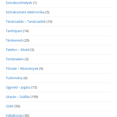
Szórakozóhelyek
(1)
Szórakoztató elektronika
(5)
Tanácsadás – Tanácsadók
(10)
Tanfolyam
(14)
Társkereső
(20)
Telefon – Mobil
(5)
Történelem
(3)
Tőzsde – Részvények
(9)
Tudomány
(6)
Ügyvéd – Jogász
(15)
Utazás – Szállás
(199)
Üzlet
(50)
Vállalkozás
(36)