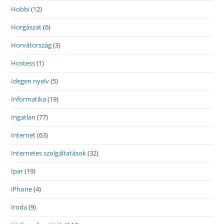
Hobbi
(12)
Horgászat
(6)
Horvátország
(3)
Hostess
(1)
Idegen nyelv
(5)
Informatika
(19)
Ingatlan
(77)
Internet
(63)
Internetes szolgáltatások
(32)
Ipar
(19)
iPhone
(4)
Iroda
(9)