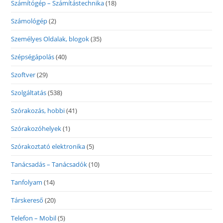
Számítógép – Számítástechnika
(18)
Számológép
(2)
Személyes Oldalak, blogok
(35)
Szépségápolás
(40)
Szoftver
(29)
Szolgáltatás
(538)
Szórakozás, hobbi
(41)
Szórakozóhelyek
(1)
Szórakoztató elektronika
(5)
Tanácsadás – Tanácsadók
(10)
Tanfolyam
(14)
Társkereső
(20)
Telefon – Mobil
(5)