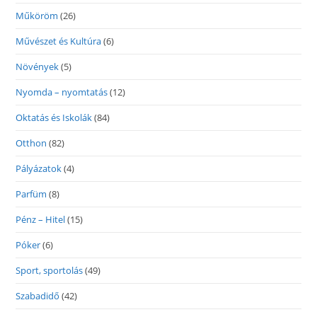
Műköröm
(26)
Művészet és Kultúra
(6)
Növények
(5)
Nyomda – nyomtatás
(12)
Oktatás és Iskolák
(84)
Otthon
(82)
Pályázatok
(4)
Parfüm
(8)
Pénz – Hitel
(15)
Póker
(6)
Sport, sportolás
(49)
Szabadidő
(42)