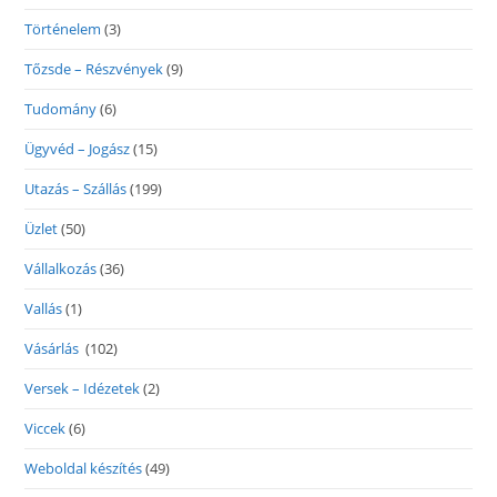
Történelem
(3)
Tőzsde – Részvények
(9)
Tudomány
(6)
Ügyvéd – Jogász
(15)
Utazás – Szállás
(199)
Üzlet
(50)
Vállalkozás
(36)
Vallás
(1)
Vásárlás
(102)
Versek – Idézetek
(2)
Viccek
(6)
Weboldal készítés
(49)