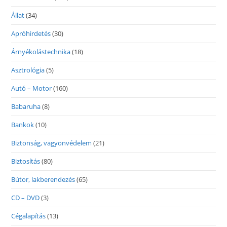
Állat
(34)
Apróhirdetés
(30)
Árnyékolástechnika
(18)
Asztrológia
(5)
Autó – Motor
(160)
Babaruha
(8)
Bankok
(10)
Biztonság, vagyonvédelem
(21)
Biztosítás
(80)
Bútor, lakberendezés
(65)
CD – DVD
(3)
Cégalapítás
(13)