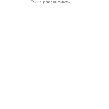
2018. január 18. csütörtök