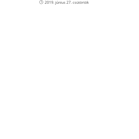
2019. június 27. csütörtök