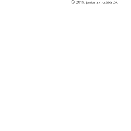
2019. június 27. csütörtök