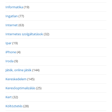
Informatika
(19)
Ingatlan
(77)
Internet
(63)
Internetes szolgáltatások
(32)
Ipar
(19)
iPhone
(4)
Iroda
(9)
Játék, online játék
(144)
Kereskedelem
(145)
Keresőoptimalizálás
(25)
Kert
(32)
Költöztetés
(28)