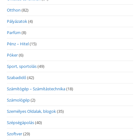
Otthon
(82)
Pályázatok
(4)
Parfüm
(8)
Pénz – Hitel
(15)
Póker
(6)
Sport, sportolás
(49)
Szabadidő
(42)
Számítógép – Számítástechnika
(18)
Számológép
(2)
Személyes Oldalak, blogok
(35)
Szépségápolás
(40)
Szoftver
(29)