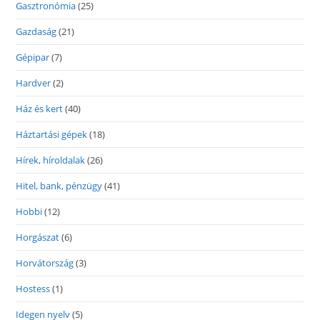
Gasztronómia
(25)
Gazdaság
(21)
Gépipar
(7)
Hardver
(2)
Ház és kert
(40)
Háztartási gépek
(18)
Hírek, híroldalak
(26)
Hitel, bank, pénzügy
(41)
Hobbi
(12)
Horgászat
(6)
Horvátország
(3)
Hostess
(1)
Idegen nyelv
(5)