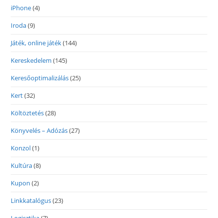
iPhone
(4)
Iroda
(9)
Játék, online játék
(144)
Kereskedelem
(145)
Keresőoptimalizálás
(25)
Kert
(32)
Költöztetés
(28)
Könyvelés – Adózás
(27)
Konzol
(1)
Kultúra
(8)
Kupon
(2)
Linkkatalógus
(23)