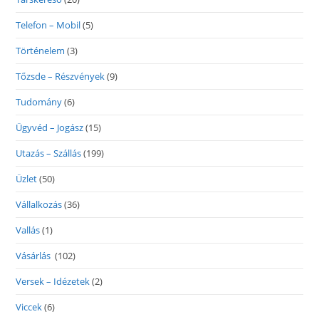
Telefon – Mobil
(5)
Történelem
(3)
Tőzsde – Részvények
(9)
Tudomány
(6)
Ügyvéd – Jogász
(15)
Utazás – Szállás
(199)
Üzlet
(50)
Vállalkozás
(36)
Vallás
(1)
Vásárlás
(102)
Versek – Idézetek
(2)
Viccek
(6)