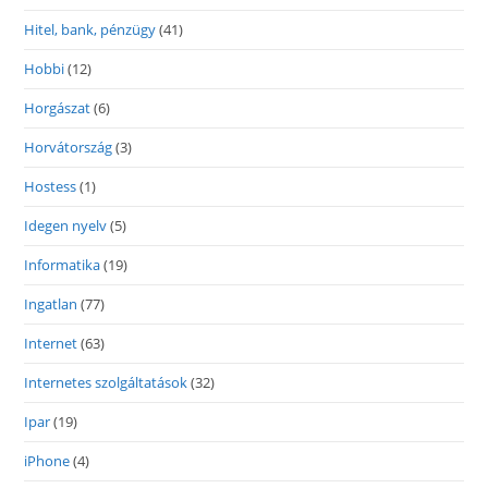
Hitel, bank, pénzügy
(41)
Hobbi
(12)
Horgászat
(6)
Horvátország
(3)
Hostess
(1)
Idegen nyelv
(5)
Informatika
(19)
Ingatlan
(77)
Internet
(63)
Internetes szolgáltatások
(32)
Ipar
(19)
iPhone
(4)