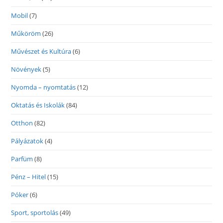
Mobil
(7)
Műköröm
(26)
Művészet és Kultúra
(6)
Növények
(5)
Nyomda – nyomtatás
(12)
Oktatás és Iskolák
(84)
Otthon
(82)
Pályázatok
(4)
Parfüm
(8)
Pénz – Hitel
(15)
Póker
(6)
Sport, sportolás
(49)