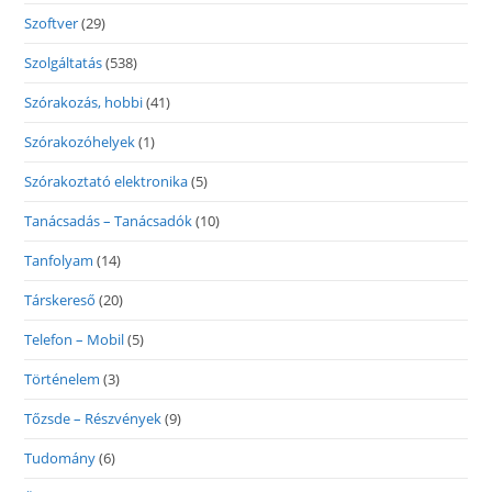
Szoftver
(29)
Szolgáltatás
(538)
Szórakozás, hobbi
(41)
Szórakozóhelyek
(1)
Szórakoztató elektronika
(5)
Tanácsadás – Tanácsadók
(10)
Tanfolyam
(14)
Társkereső
(20)
Telefon – Mobil
(5)
Történelem
(3)
Tőzsde – Részvények
(9)
Tudomány
(6)