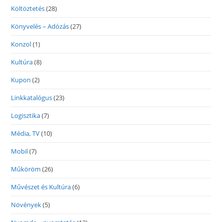
Költöztetés
(28)
Könyvelés – Adózás
(27)
Konzol
(1)
Kultúra
(8)
Kupon
(2)
Linkkatalógus
(23)
Logisztika
(7)
Média, TV
(10)
Mobil
(7)
Műköröm
(26)
Művészet és Kultúra
(6)
Növények
(5)