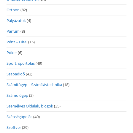
Otthon
(82)
Pályázatok
(4)
Parfüm
(8)
Pénz – Hitel
(15)
Póker
(6)
Sport, sportolás
(49)
Szabadidő
(42)
Számítógép – Számítástechnika
(18)
Számológép
(2)
Személyes Oldalak, blogok
(35)
Szépségápolás
(40)
Szoftver
(29)