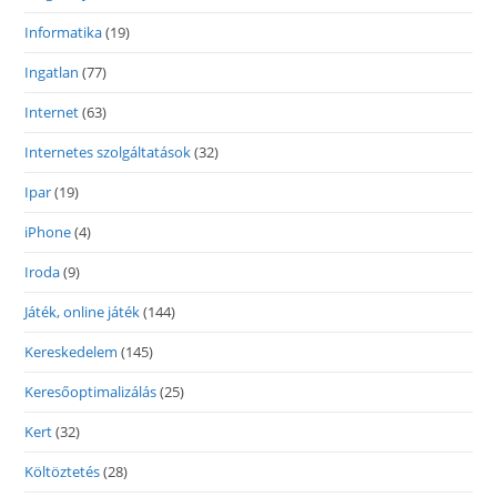
Informatika
(19)
Ingatlan
(77)
Internet
(63)
Internetes szolgáltatások
(32)
Ipar
(19)
iPhone
(4)
Iroda
(9)
Játék, online játék
(144)
Kereskedelem
(145)
Keresőoptimalizálás
(25)
Kert
(32)
Költöztetés
(28)