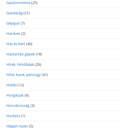
Gasztronómia
(25)
Gazdaság
(21)
Gépipar
(7)
Hardver
(2)
Ház és kert
(40)
Háztartási gépek
(18)
Hírek, híroldalak
(26)
Hitel, bank, pénzügy
(41)
Hobbi
(12)
Horgászat
(6)
Horvátország
(3)
Hostess
(1)
Idegen nyelv
(5)