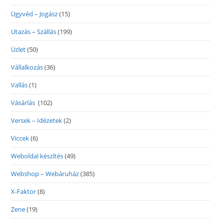
Ügyvéd – Jogász
(15)
Utazás – Szállás
(199)
Üzlet
(50)
Vállalkozás
(36)
Vallás
(1)
Vásárlás
(102)
Versek – Idézetek
(2)
Viccek
(6)
Weboldal készítés
(49)
Webshop – Webáruház
(385)
X-Faktor
(8)
Zene
(19)