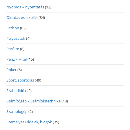
Nyomda – nyomtatás
(12)
Oktatás és Iskolák
(84)
Otthon
(82)
Pályázatok
(4)
Parfüm
(8)
Pénz – Hitel
(15)
Póker
(6)
Sport, sportolás
(49)
Szabadidő
(42)
Számítógép – Számítástechnika
(18)
Számológép
(2)
Személyes Oldalak, blogok
(35)