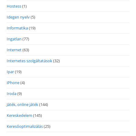
Hostess
(1)
Idegen nyelv
(5)
Informatika
(19)
Ingatlan
(77)
Internet
(63)
Internetes szolgáltatások
(32)
Ipar
(19)
iPhone
(4)
Iroda
(9)
Játék, online játék
(144)
Kereskedelem
(145)
Keresőoptimalizálás
(25)