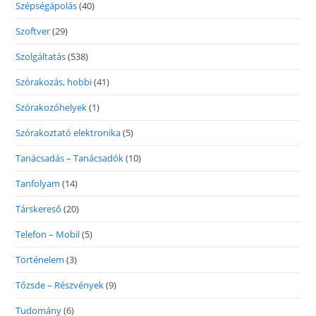
Szépségápolás
(40)
Szoftver
(29)
Szolgáltatás
(538)
Szórakozás, hobbi
(41)
Szórakozóhelyek
(1)
Szórakoztató elektronika
(5)
Tanácsadás – Tanácsadók
(10)
Tanfolyam
(14)
Társkereső
(20)
Telefon – Mobil
(5)
Történelem
(3)
Tőzsde – Részvények
(9)
Tudomány
(6)