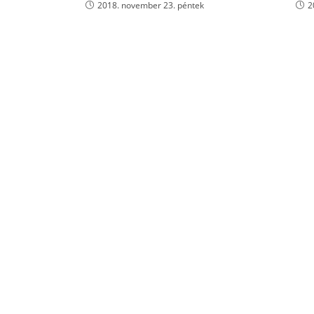
2018. november 23. péntek
2