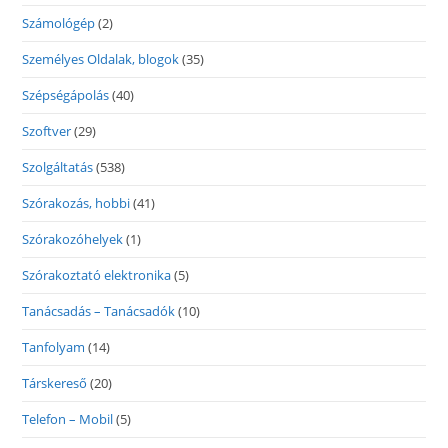
Számológép
(2)
Személyes Oldalak, blogok
(35)
Szépségápolás
(40)
Szoftver
(29)
Szolgáltatás
(538)
Szórakozás, hobbi
(41)
Szórakozóhelyek
(1)
Szórakoztató elektronika
(5)
Tanácsadás – Tanácsadók
(10)
Tanfolyam
(14)
Társkereső
(20)
Telefon – Mobil
(5)