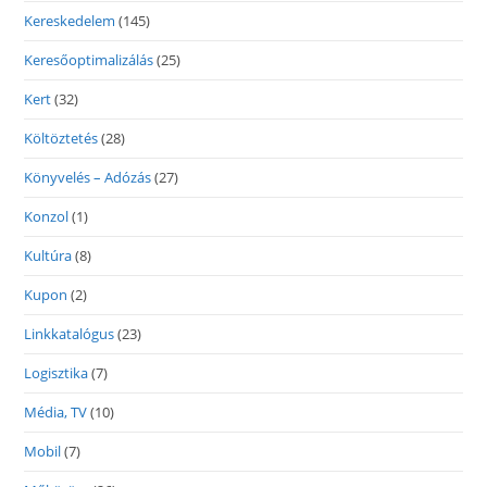
Kereskedelem
(145)
Keresőoptimalizálás
(25)
Kert
(32)
Költöztetés
(28)
Könyvelés – Adózás
(27)
Konzol
(1)
Kultúra
(8)
Kupon
(2)
Linkkatalógus
(23)
Logisztika
(7)
Média, TV
(10)
Mobil
(7)