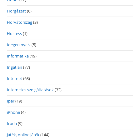
Horgászat
(6)
Horvátország
(3)
Hostess
(1)
Idegen nyelv
(5)
Informatika
(19)
Ingatlan
(77)
Internet
(63)
Internetes szolgáltatások
(32)
Ipar
(19)
iPhone
(4)
Iroda
(9)
Játék, online játék
(144)