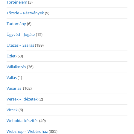
Történelem
(3)
Tőzsde – Részvények
(9)
Tudomány
(6)
Ügyvéd – Jogász
(15)
Utazás – Szállás
(199)
Üzlet
(50)
Vállalkozás
(36)
Vallás
(1)
Vásárlás
(102)
Versek – Idézetek
(2)
Viccek
(6)
Weboldal készítés
(49)
Webshop – Webáruház
(385)