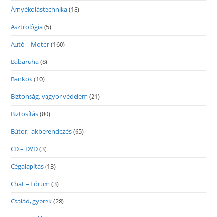
Árnyékolástechnika
(18)
Asztrológia
(5)
Autó – Motor
(160)
Babaruha
(8)
Bankok
(10)
Biztonság, vagyonvédelem
(21)
Biztosítás
(80)
Bútor, lakberendezés
(65)
CD – DVD
(3)
Cégalapítás
(13)
Chat – Fórum
(3)
Család, gyerek
(28)