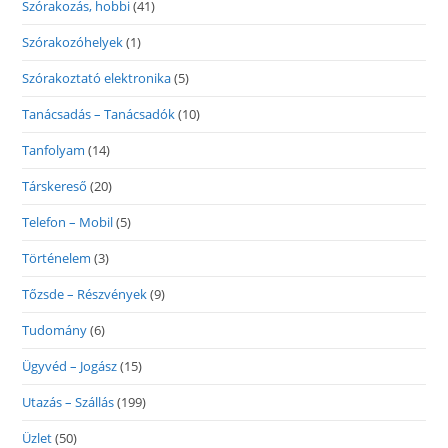
Szórakozás, hobbi
(41)
Szórakozóhelyek
(1)
Szórakoztató elektronika
(5)
Tanácsadás – Tanácsadók
(10)
Tanfolyam
(14)
Társkereső
(20)
Telefon – Mobil
(5)
Történelem
(3)
Tőzsde – Részvények
(9)
Tudomány
(6)
Ügyvéd – Jogász
(15)
Utazás – Szállás
(199)
Üzlet
(50)