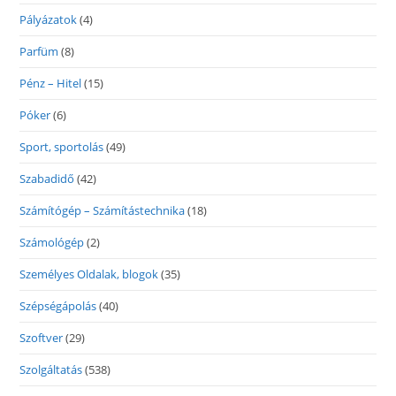
Pályázatok
(4)
Parfüm
(8)
Pénz – Hitel
(15)
Póker
(6)
Sport, sportolás
(49)
Szabadidő
(42)
Számítógép – Számítástechnika
(18)
Számológép
(2)
Személyes Oldalak, blogok
(35)
Szépségápolás
(40)
Szoftver
(29)
Szolgáltatás
(538)