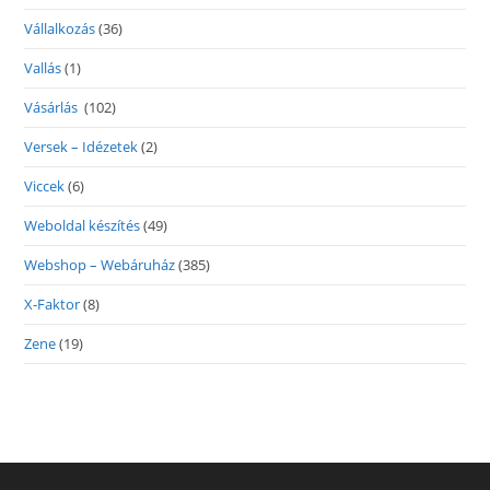
Vállalkozás
(36)
Vallás
(1)
Vásárlás
(102)
Versek – Idézetek
(2)
Viccek
(6)
Weboldal készítés
(49)
Webshop – Webáruház
(385)
X-Faktor
(8)
Zene
(19)