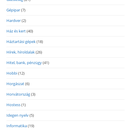
Gépipar
(7)
Hardver
(2)
Ház és kert
(40)
Háztartási gépek
(18)
Hírek, híroldalak
(26)
Hitel, bank, pénzügy
(41)
Hobbi
(12)
Horgászat
(6)
Horvátország
(3)
Hostess
(1)
Idegen nyelv
(5)
Informatika
(19)