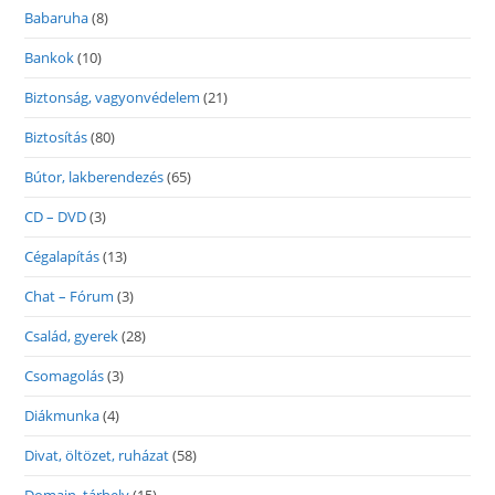
Babaruha
(8)
Bankok
(10)
Biztonság, vagyonvédelem
(21)
Biztosítás
(80)
Bútor, lakberendezés
(65)
CD – DVD
(3)
Cégalapítás
(13)
Chat – Fórum
(3)
Család, gyerek
(28)
Csomagolás
(3)
Diákmunka
(4)
Divat, öltözet, ruházat
(58)