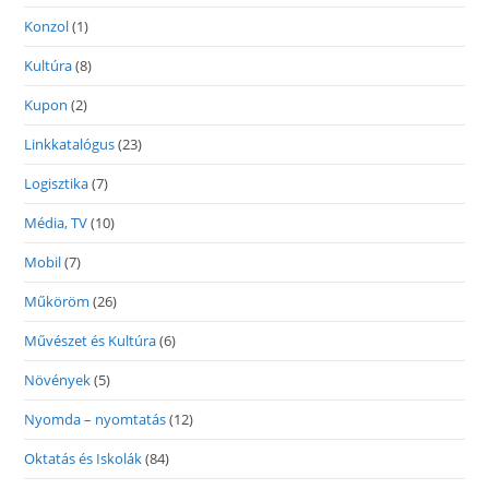
Konzol
(1)
Kultúra
(8)
Kupon
(2)
Linkkatalógus
(23)
Logisztika
(7)
Média, TV
(10)
Mobil
(7)
Műköröm
(26)
Művészet és Kultúra
(6)
Növények
(5)
Nyomda – nyomtatás
(12)
Oktatás és Iskolák
(84)