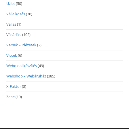
Üzlet
(50)
Vállalkozás
(36)
Vallás
(1)
Vásárlás
(102)
Versek – Idézetek
(2)
Viccek
(6)
Weboldal készítés
(49)
Webshop – Webáruház
(385)
X-Faktor
(8)
Zene
(19)