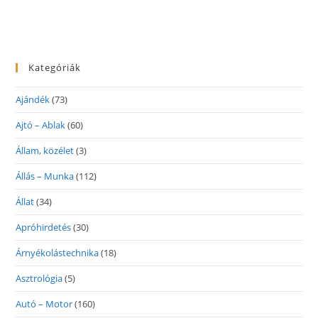
Kategóriák
Ajándék
(73)
Ajtó – Ablak
(60)
Állam, közélet
(3)
Állás – Munka
(112)
Állat
(34)
Apróhirdetés
(30)
Árnyékolástechnika
(18)
Asztrológia
(5)
Autó – Motor
(160)