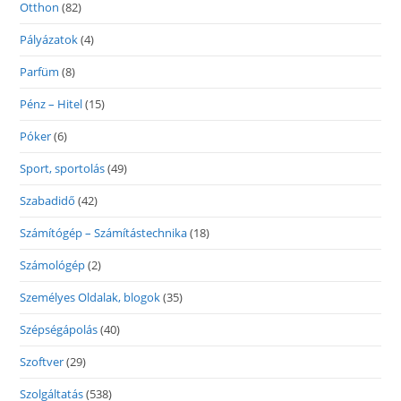
Otthon
(82)
Pályázatok
(4)
Parfüm
(8)
Pénz – Hitel
(15)
Póker
(6)
Sport, sportolás
(49)
Szabadidő
(42)
Számítógép – Számítástechnika
(18)
Számológép
(2)
Személyes Oldalak, blogok
(35)
Szépségápolás
(40)
Szoftver
(29)
Szolgáltatás
(538)