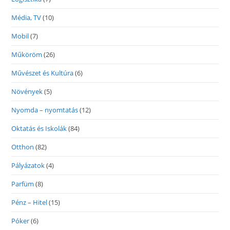
Média, TV
(10)
Mobil
(7)
Műköröm
(26)
Művészet és Kultúra
(6)
Növények
(5)
Nyomda – nyomtatás
(12)
Oktatás és Iskolák
(84)
Otthon
(82)
Pályázatok
(4)
Parfüm
(8)
Pénz – Hitel
(15)
Póker
(6)