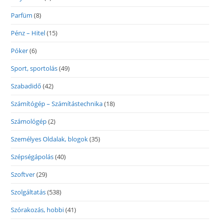
Parfüm
(8)
Pénz – Hitel
(15)
Póker
(6)
Sport, sportolás
(49)
Szabadidő
(42)
Számítógép – Számítástechnika
(18)
Számológép
(2)
Személyes Oldalak, blogok
(35)
Szépségápolás
(40)
Szoftver
(29)
Szolgáltatás
(538)
Szórakozás, hobbi
(41)