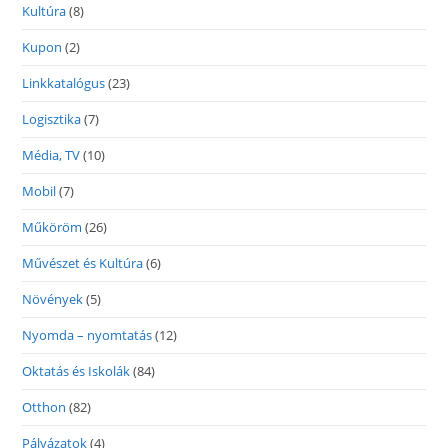
Kultúra
(8)
Kupon
(2)
Linkkatalógus
(23)
Logisztika
(7)
Média, TV
(10)
Mobil
(7)
Műköröm
(26)
Művészet és Kultúra
(6)
Növények
(5)
Nyomda – nyomtatás
(12)
Oktatás és Iskolák
(84)
Otthon
(82)
Pályázatok
(4)