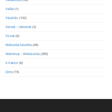
Vallás
(1)
Vásárlás
(102)
Versek – Idézetek
(2)
Viccek
(6)
Weboldal készítés
(49)
Webshop – Webáruház
(385)
X-Faktor
(8)
Zene
(19)