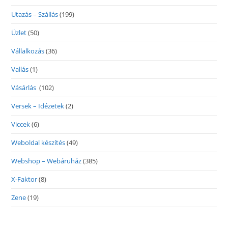
Utazás – Szállás
(199)
Üzlet
(50)
Vállalkozás
(36)
Vallás
(1)
Vásárlás
(102)
Versek – Idézetek
(2)
Viccek
(6)
Weboldal készítés
(49)
Webshop – Webáruház
(385)
X-Faktor
(8)
Zene
(19)