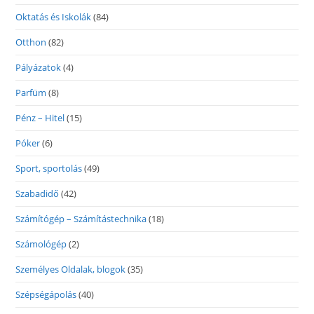
Oktatás és Iskolák
(84)
Otthon
(82)
Pályázatok
(4)
Parfüm
(8)
Pénz – Hitel
(15)
Póker
(6)
Sport, sportolás
(49)
Szabadidő
(42)
Számítógép – Számítástechnika
(18)
Számológép
(2)
Személyes Oldalak, blogok
(35)
Szépségápolás
(40)