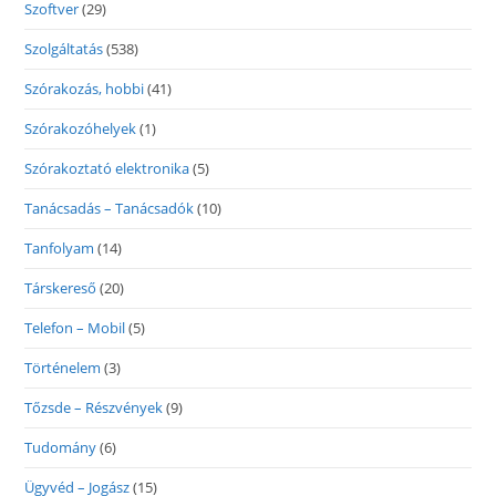
Szoftver
(29)
Szolgáltatás
(538)
Szórakozás, hobbi
(41)
Szórakozóhelyek
(1)
Szórakoztató elektronika
(5)
Tanácsadás – Tanácsadók
(10)
Tanfolyam
(14)
Társkereső
(20)
Telefon – Mobil
(5)
Történelem
(3)
Tőzsde – Részvények
(9)
Tudomány
(6)
Ügyvéd – Jogász
(15)