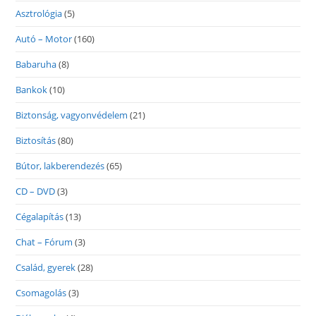
Asztrológia
(5)
Autó – Motor
(160)
Babaruha
(8)
Bankok
(10)
Biztonság, vagyonvédelem
(21)
Biztosítás
(80)
Bútor, lakberendezés
(65)
CD – DVD
(3)
Cégalapítás
(13)
Chat – Fórum
(3)
Család, gyerek
(28)
Csomagolás
(3)