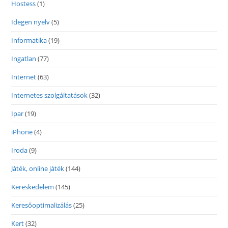
Hostess
(1)
Idegen nyelv
(5)
Informatika
(19)
Ingatlan
(77)
Internet
(63)
Internetes szolgáltatások
(32)
Ipar
(19)
iPhone
(4)
Iroda
(9)
Játék, online játék
(144)
Kereskedelem
(145)
Keresőoptimalizálás
(25)
Kert
(32)