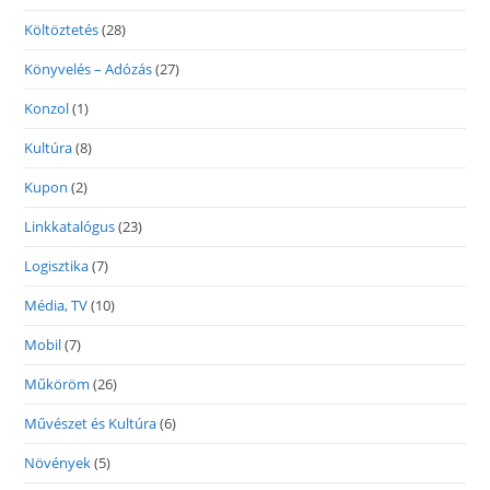
Költöztetés
(28)
Könyvelés – Adózás
(27)
Konzol
(1)
Kultúra
(8)
Kupon
(2)
Linkkatalógus
(23)
Logisztika
(7)
Média, TV
(10)
Mobil
(7)
Műköröm
(26)
Művészet és Kultúra
(6)
Növények
(5)