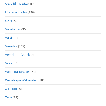
Ügyvéd – Jogász
(15)
Utazás – Szállás
(199)
Üzlet
(50)
Vállalkozás
(36)
Vallás
(1)
Vásárlás
(102)
Versek – Idézetek
(2)
Viccek
(6)
Weboldal készítés
(49)
Webshop – Webáruház
(385)
X-Faktor
(8)
Zene
(19)