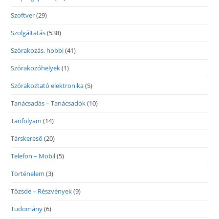
Szoftver
(29)
Szolgáltatás
(538)
Szórakozás, hobbi
(41)
Szórakozóhelyek
(1)
Szórakoztató elektronika
(5)
Tanácsadás – Tanácsadók
(10)
Tanfolyam
(14)
Társkereső
(20)
Telefon – Mobil
(5)
Történelem
(3)
Tőzsde – Részvények
(9)
Tudomány
(6)