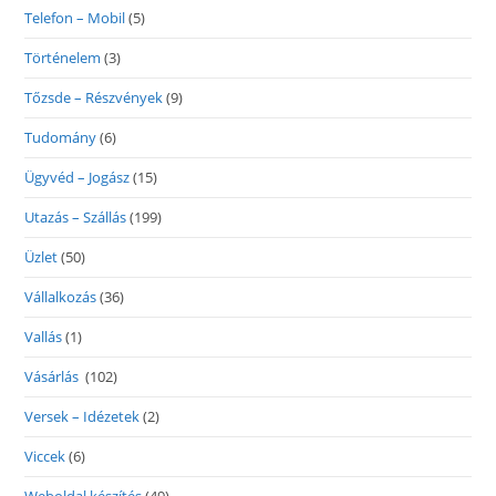
Telefon – Mobil
(5)
Történelem
(3)
Tőzsde – Részvények
(9)
Tudomány
(6)
Ügyvéd – Jogász
(15)
Utazás – Szállás
(199)
Üzlet
(50)
Vállalkozás
(36)
Vallás
(1)
Vásárlás
(102)
Versek – Idézetek
(2)
Viccek
(6)