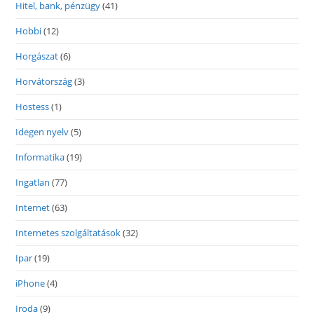
Hitel, bank, pénzügy
(41)
Hobbi
(12)
Horgászat
(6)
Horvátország
(3)
Hostess
(1)
Idegen nyelv
(5)
Informatika
(19)
Ingatlan
(77)
Internet
(63)
Internetes szolgáltatások
(32)
Ipar
(19)
iPhone
(4)
Iroda
(9)