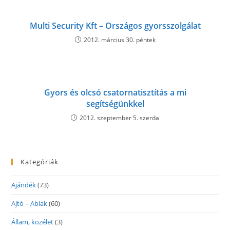
Multi Security Kft – Országos gyorsszolgálat
2012. március 30. péntek
Gyors és olcsó csatornatisztítás a mi
segítségünkkel
2012. szeptember 5. szerda
Kategóriák
Ajándék
(73)
Ajtó – Ablak
(60)
Állam, közélet
(3)