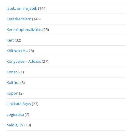
Játék, online játék
(144)
Kereskedelem
(145)
Keresőoptimalizálás
(25)
Kert
(32)
Költöztetés
(28)
Könyvelés – Adózás
(27)
Konzol
(1)
Kultúra
(8)
Kupon
(2)
Linkkatalógus
(23)
Logisztika
(7)
Média, TV
(10)