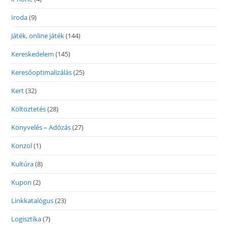
Iroda
(9)
Játék, online játék
(144)
Kereskedelem
(145)
Keresőoptimalizálás
(25)
Kert
(32)
Költöztetés
(28)
Könyvelés – Adózás
(27)
Konzol
(1)
Kultúra
(8)
Kupon
(2)
Linkkatalógus
(23)
Logisztika
(7)