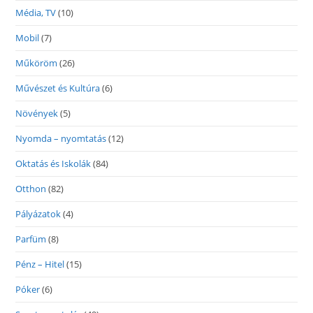
Média, TV
(10)
Mobil
(7)
Műköröm
(26)
Művészet és Kultúra
(6)
Növények
(5)
Nyomda – nyomtatás
(12)
Oktatás és Iskolák
(84)
Otthon
(82)
Pályázatok
(4)
Parfüm
(8)
Pénz – Hitel
(15)
Póker
(6)