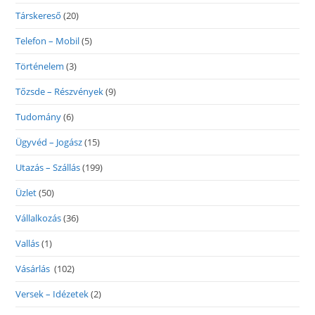
Társkereső
(20)
Telefon – Mobil
(5)
Történelem
(3)
Tőzsde – Részvények
(9)
Tudomány
(6)
Ügyvéd – Jogász
(15)
Utazás – Szállás
(199)
Üzlet
(50)
Vállalkozás
(36)
Vallás
(1)
Vásárlás
(102)
Versek – Idézetek
(2)