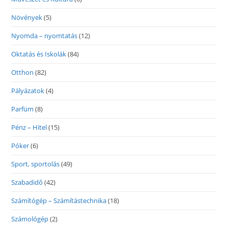
Növények
(5)
Nyomda – nyomtatás
(12)
Oktatás és Iskolák
(84)
Otthon
(82)
Pályázatok
(4)
Parfüm
(8)
Pénz – Hitel
(15)
Póker
(6)
Sport, sportolás
(49)
Szabadidő
(42)
Számítógép – Számítástechnika
(18)
Számológép
(2)