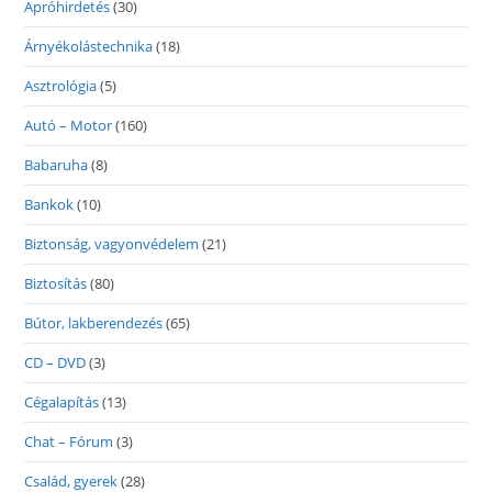
Apróhirdetés
(30)
Árnyékolástechnika
(18)
Asztrológia
(5)
Autó – Motor
(160)
Babaruha
(8)
Bankok
(10)
Biztonság, vagyonvédelem
(21)
Biztosítás
(80)
Bútor, lakberendezés
(65)
CD – DVD
(3)
Cégalapítás
(13)
Chat – Fórum
(3)
Család, gyerek
(28)