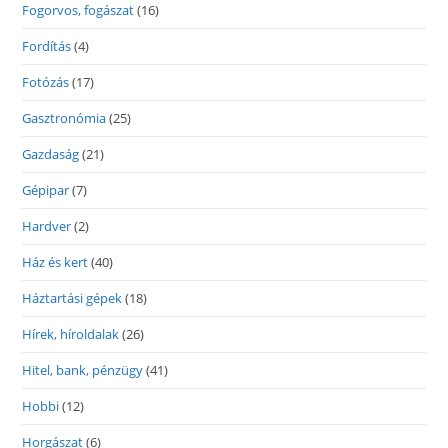
Fogorvos, fogászat
(16)
Fordítás
(4)
Fotózás
(17)
Gasztronómia
(25)
Gazdaság
(21)
Gépipar
(7)
Hardver
(2)
Ház és kert
(40)
Háztartási gépek
(18)
Hírek, híroldalak
(26)
Hitel, bank, pénzügy
(41)
Hobbi
(12)
Horgászat
(6)