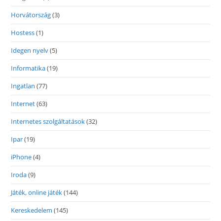
Horvátország
(3)
Hostess
(1)
Idegen nyelv
(5)
Informatika
(19)
Ingatlan
(77)
Internet
(63)
Internetes szolgáltatások
(32)
Ipar
(19)
iPhone
(4)
Iroda
(9)
Játék, online játék
(144)
Kereskedelem
(145)