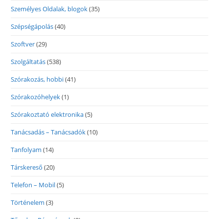
Személyes Oldalak, blogok
(35)
Szépségápolás
(40)
Szoftver
(29)
Szolgáltatás
(538)
Szórakozás, hobbi
(41)
Szórakozóhelyek
(1)
Szórakoztató elektronika
(5)
Tanácsadás – Tanácsadók
(10)
Tanfolyam
(14)
Társkereső
(20)
Telefon – Mobil
(5)
Történelem
(3)