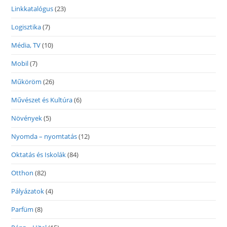
Linkkatalógus
(23)
Logisztika
(7)
Média, TV
(10)
Mobil
(7)
Műköröm
(26)
Művészet és Kultúra
(6)
Növények
(5)
Nyomda – nyomtatás
(12)
Oktatás és Iskolák
(84)
Otthon
(82)
Pályázatok
(4)
Parfüm
(8)