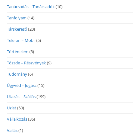
Tanácsadás – Tanácsadók
(10)
Tanfolyam
(14)
Társkereső
(20)
Telefon – Mobil
(5)
Történelem
(3)
Tőzsde – Részvények
(9)
Tudomány
(6)
Ügyvéd – Jogász
(15)
Utazás – Szállás
(199)
Üzlet
(50)
Vállalkozás
(36)
Vallás
(1)