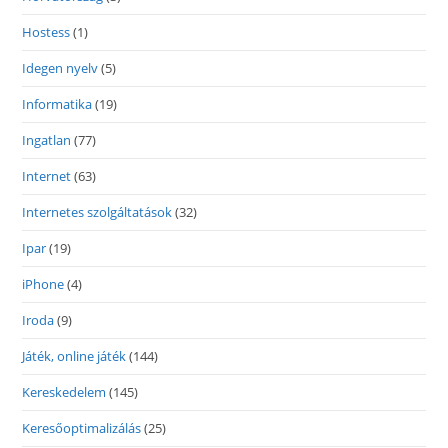
Hostess
(1)
Idegen nyelv
(5)
Informatika
(19)
Ingatlan
(77)
Internet
(63)
Internetes szolgáltatások
(32)
Ipar
(19)
iPhone
(4)
Iroda
(9)
Játék, online játék
(144)
Kereskedelem
(145)
Keresőoptimalizálás
(25)