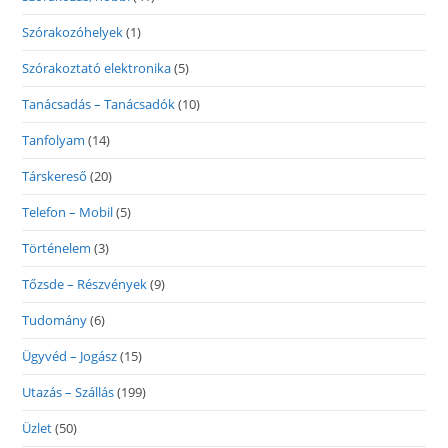
Szórakozóhelyek
(1)
Szórakoztató elektronika
(5)
Tanácsadás – Tanácsadók
(10)
Tanfolyam
(14)
Társkereső
(20)
Telefon – Mobil
(5)
Történelem
(3)
Tőzsde – Részvények
(9)
Tudomány
(6)
Ügyvéd – Jogász
(15)
Utazás – Szállás
(199)
Üzlet
(50)