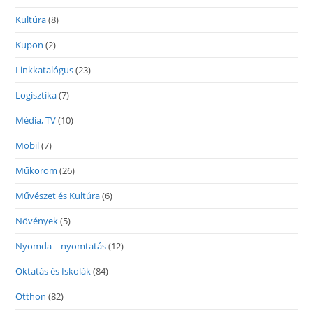
Kultúra
(8)
Kupon
(2)
Linkkatalógus
(23)
Logisztika
(7)
Média, TV
(10)
Mobil
(7)
Műköröm
(26)
Művészet és Kultúra
(6)
Növények
(5)
Nyomda – nyomtatás
(12)
Oktatás és Iskolák
(84)
Otthon
(82)