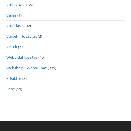
Vállalkozás
(36)
Vallás
(1)
Vásárlás
(102)
Versek – Idézetek
(2)
Viccek
(6)
Weboldal készítés
(49)
Webshop – Webáruház
(385)
X-Faktor
(8)
Zene
(19)