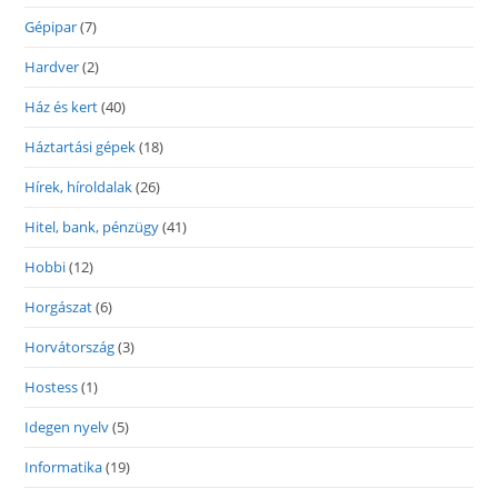
Gépipar
(7)
Hardver
(2)
Ház és kert
(40)
Háztartási gépek
(18)
Hírek, híroldalak
(26)
Hitel, bank, pénzügy
(41)
Hobbi
(12)
Horgászat
(6)
Horvátország
(3)
Hostess
(1)
Idegen nyelv
(5)
Informatika
(19)