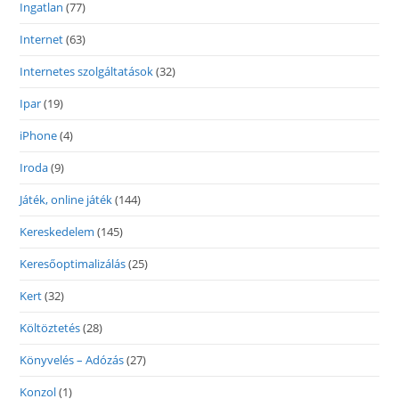
Ingatlan
(77)
Internet
(63)
Internetes szolgáltatások
(32)
Ipar
(19)
iPhone
(4)
Iroda
(9)
Játék, online játék
(144)
Kereskedelem
(145)
Keresőoptimalizálás
(25)
Kert
(32)
Költöztetés
(28)
Könyvelés – Adózás
(27)
Konzol
(1)