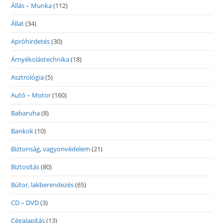
Állás – Munka
(112)
Állat
(34)
Apróhirdetés
(30)
Árnyékolástechnika
(18)
Asztrológia
(5)
Autó – Motor
(160)
Babaruha
(8)
Bankok
(10)
Biztonság, vagyonvédelem
(21)
Biztosítás
(80)
Bútor, lakberendezés
(65)
CD – DVD
(3)
Cégalapítás
(13)