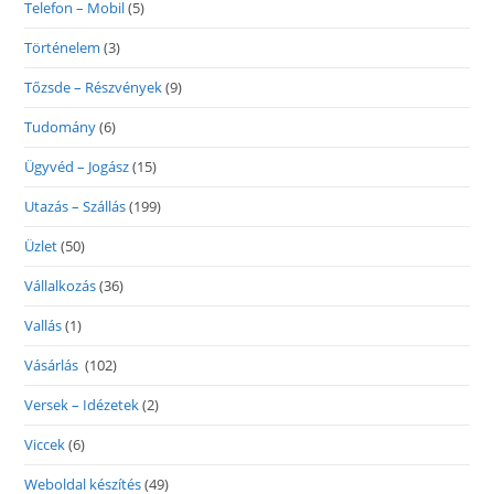
Telefon – Mobil
(5)
Történelem
(3)
Tőzsde – Részvények
(9)
Tudomány
(6)
Ügyvéd – Jogász
(15)
Utazás – Szállás
(199)
Üzlet
(50)
Vállalkozás
(36)
Vallás
(1)
Vásárlás
(102)
Versek – Idézetek
(2)
Viccek
(6)
Weboldal készítés
(49)