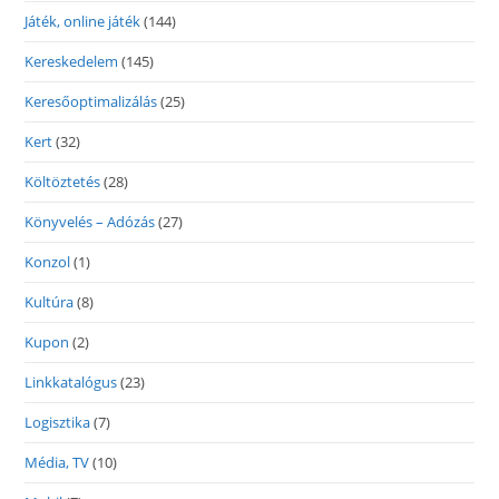
Játék, online játék
(144)
Kereskedelem
(145)
Keresőoptimalizálás
(25)
Kert
(32)
Költöztetés
(28)
Könyvelés – Adózás
(27)
Konzol
(1)
Kultúra
(8)
Kupon
(2)
Linkkatalógus
(23)
Logisztika
(7)
Média, TV
(10)