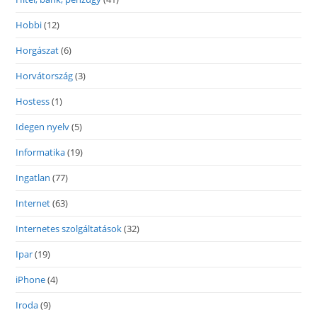
Hobbi
(12)
Horgászat
(6)
Horvátország
(3)
Hostess
(1)
Idegen nyelv
(5)
Informatika
(19)
Ingatlan
(77)
Internet
(63)
Internetes szolgáltatások
(32)
Ipar
(19)
iPhone
(4)
Iroda
(9)