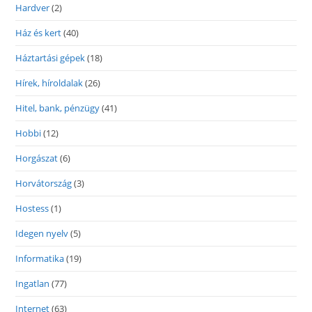
Hardver
(2)
Ház és kert
(40)
Háztartási gépek
(18)
Hírek, híroldalak
(26)
Hitel, bank, pénzügy
(41)
Hobbi
(12)
Horgászat
(6)
Horvátország
(3)
Hostess
(1)
Idegen nyelv
(5)
Informatika
(19)
Ingatlan
(77)
Internet
(63)