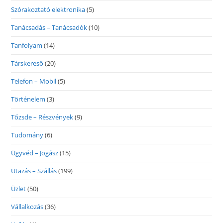
Szórakoztató elektronika
(5)
Tanácsadás – Tanácsadók
(10)
Tanfolyam
(14)
Társkereső
(20)
Telefon – Mobil
(5)
Történelem
(3)
Tőzsde – Részvények
(9)
Tudomány
(6)
Ügyvéd – Jogász
(15)
Utazás – Szállás
(199)
Üzlet
(50)
Vállalkozás
(36)