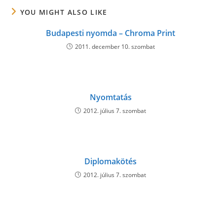
YOU MIGHT ALSO LIKE
Budapesti nyomda – Chroma Print
2011. december 10. szombat
Nyomtatás
2012. július 7. szombat
Diplomakötés
2012. július 7. szombat