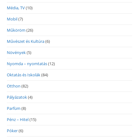
Média, TV
(10)
Mobil
(7)
Műköröm
(26)
Művészet és Kultúra
(6)
Növények
(5)
Nyomda – nyomtatás
(12)
Oktatás és Iskolák
(84)
Otthon
(82)
Pályázatok
(4)
Parfüm
(8)
Pénz – Hitel
(15)
Póker
(6)