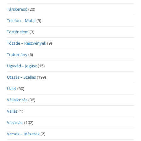
Társkereső
(20)
Telefon – Mobil
(5)
Történelem
(3)
Tőzsde – Részvények
(9)
Tudomány
(6)
Ügyvéd – Jogász
(15)
Utazás – Szállás
(199)
Üzlet
(50)
Vállalkozás
(36)
Vallás
(1)
Vásárlás
(102)
Versek – Idézetek
(2)