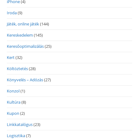
iPhone
(4)
Iroda
(9)
Játék, online játék
(144)
Kereskedelem
(145)
Keresőoptimalizálás
(25)
Kert
(32)
Költöztetés
(28)
Könyvelés – Adózás
(27)
Konzol
(1)
Kultúra
(8)
Kupon
(2)
Linkkatalógus
(23)
Logisztika
(7)