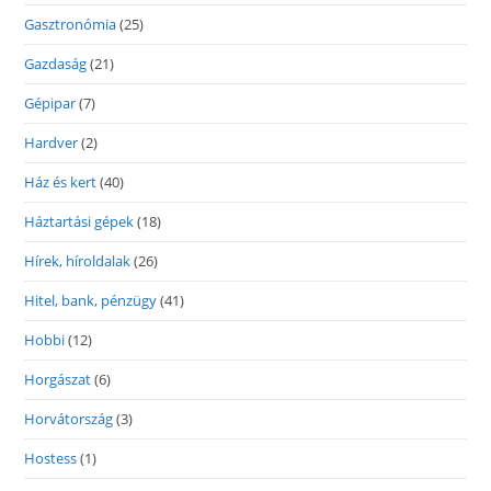
Gasztronómia
(25)
Gazdaság
(21)
Gépipar
(7)
Hardver
(2)
Ház és kert
(40)
Háztartási gépek
(18)
Hírek, híroldalak
(26)
Hitel, bank, pénzügy
(41)
Hobbi
(12)
Horgászat
(6)
Horvátország
(3)
Hostess
(1)