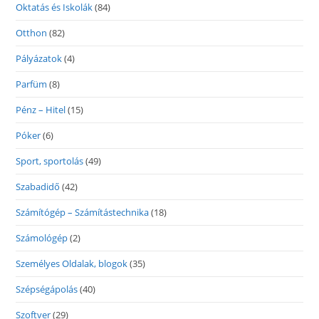
Oktatás és Iskolák
(84)
Otthon
(82)
Pályázatok
(4)
Parfüm
(8)
Pénz – Hitel
(15)
Póker
(6)
Sport, sportolás
(49)
Szabadidő
(42)
Számítógép – Számítástechnika
(18)
Számológép
(2)
Személyes Oldalak, blogok
(35)
Szépségápolás
(40)
Szoftver
(29)