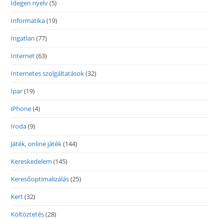
Idegen nyelv
(5)
Informatika
(19)
Ingatlan
(77)
Internet
(63)
Internetes szolgáltatások
(32)
Ipar
(19)
iPhone
(4)
Iroda
(9)
Játék, online játék
(144)
Kereskedelem
(145)
Keresőoptimalizálás
(25)
Kert
(32)
Költöztetés
(28)