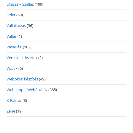
Utazás – Szállás
(199)
Üzlet
(50)
Vállalkozás
(36)
Vallás
(1)
Vásárlás
(102)
Versek – Idézetek
(2)
Viccek
(6)
Weboldal készítés
(49)
Webshop – Webáruház
(385)
X-Faktor
(8)
Zene
(19)