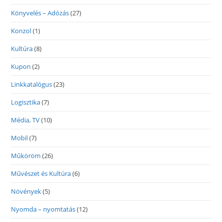
Könyvelés – Adózás
(27)
Konzol
(1)
Kultúra
(8)
Kupon
(2)
Linkkatalógus
(23)
Logisztika
(7)
Média, TV
(10)
Mobil
(7)
Műköröm
(26)
Művészet és Kultúra
(6)
Növények
(5)
Nyomda – nyomtatás
(12)