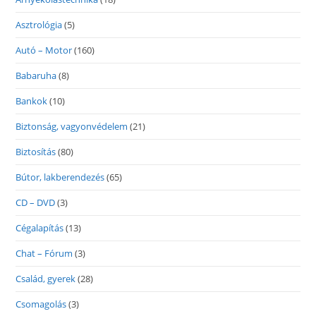
Asztrológia
(5)
Autó – Motor
(160)
Babaruha
(8)
Bankok
(10)
Biztonság, vagyonvédelem
(21)
Biztosítás
(80)
Bútor, lakberendezés
(65)
CD – DVD
(3)
Cégalapítás
(13)
Chat – Fórum
(3)
Család, gyerek
(28)
Csomagolás
(3)