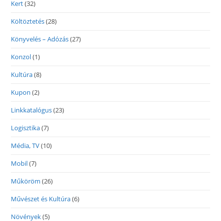
Kert
(32)
Költöztetés
(28)
Könyvelés – Adózás
(27)
Konzol
(1)
Kultúra
(8)
Kupon
(2)
Linkkatalógus
(23)
Logisztika
(7)
Média, TV
(10)
Mobil
(7)
Műköröm
(26)
Művészet és Kultúra
(6)
Növények
(5)