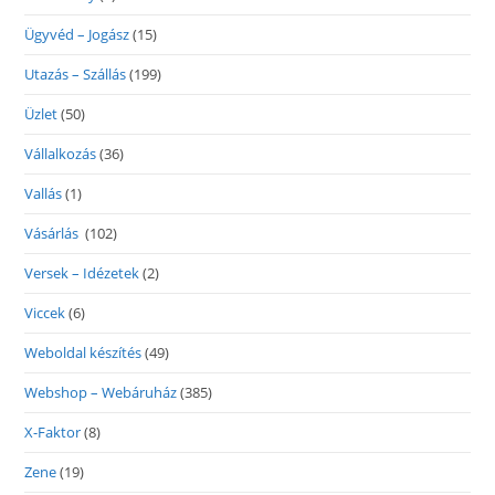
Ügyvéd – Jogász
(15)
Utazás – Szállás
(199)
Üzlet
(50)
Vállalkozás
(36)
Vallás
(1)
Vásárlás
(102)
Versek – Idézetek
(2)
Viccek
(6)
Weboldal készítés
(49)
Webshop – Webáruház
(385)
X-Faktor
(8)
Zene
(19)