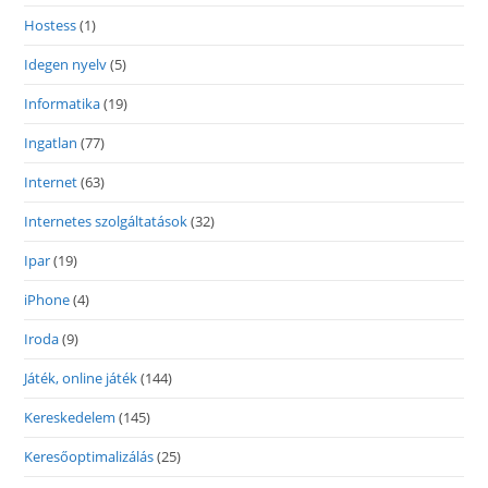
Hostess
(1)
Idegen nyelv
(5)
Informatika
(19)
Ingatlan
(77)
Internet
(63)
Internetes szolgáltatások
(32)
Ipar
(19)
iPhone
(4)
Iroda
(9)
Játék, online játék
(144)
Kereskedelem
(145)
Keresőoptimalizálás
(25)