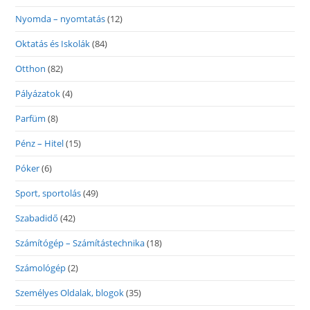
Nyomda – nyomtatás
(12)
Oktatás és Iskolák
(84)
Otthon
(82)
Pályázatok
(4)
Parfüm
(8)
Pénz – Hitel
(15)
Póker
(6)
Sport, sportolás
(49)
Szabadidő
(42)
Számítógép – Számítástechnika
(18)
Számológép
(2)
Személyes Oldalak, blogok
(35)