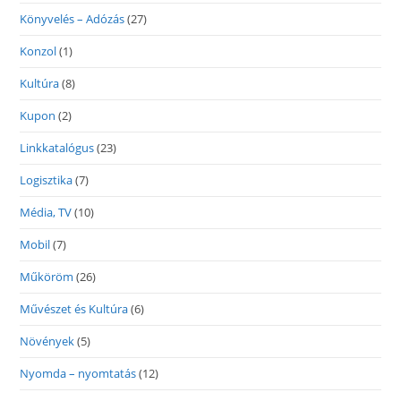
Könyvelés – Adózás
(27)
Konzol
(1)
Kultúra
(8)
Kupon
(2)
Linkkatalógus
(23)
Logisztika
(7)
Média, TV
(10)
Mobil
(7)
Műköröm
(26)
Művészet és Kultúra
(6)
Növények
(5)
Nyomda – nyomtatás
(12)