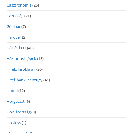
Gasztronómia
(25)
Gazdaság
(21)
Gépipar
(7)
Hardver
(2)
Ház és kert
(40)
Háztartási gépek
(18)
Hírek, híroldalak
(26)
Hitel, bank, pénzügy
(41)
Hobbi
(12)
Horgászat
(6)
Horvátország
(3)
Hostess
(1)