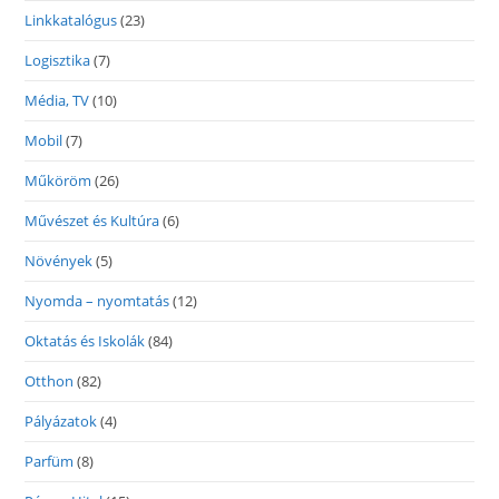
Linkkatalógus
(23)
Logisztika
(7)
Média, TV
(10)
Mobil
(7)
Műköröm
(26)
Művészet és Kultúra
(6)
Növények
(5)
Nyomda – nyomtatás
(12)
Oktatás és Iskolák
(84)
Otthon
(82)
Pályázatok
(4)
Parfüm
(8)