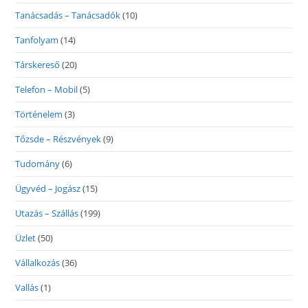
Tanácsadás – Tanácsadók
(10)
Tanfolyam
(14)
Társkereső
(20)
Telefon – Mobil
(5)
Történelem
(3)
Tőzsde – Részvények
(9)
Tudomány
(6)
Ügyvéd – Jogász
(15)
Utazás – Szállás
(199)
Üzlet
(50)
Vállalkozás
(36)
Vallás
(1)