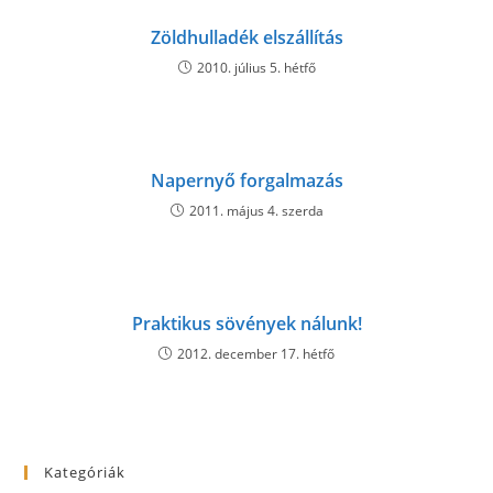
Zöldhulladék elszállítás
2010. július 5. hétfő
Napernyő forgalmazás
2011. május 4. szerda
Praktikus sövények nálunk!
2012. december 17. hétfő
Kategóriák