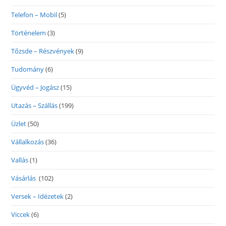
Telefon – Mobil
(5)
Történelem
(3)
Tőzsde – Részvények
(9)
Tudomány
(6)
Ügyvéd – Jogász
(15)
Utazás – Szállás
(199)
Üzlet
(50)
Vállalkozás
(36)
Vallás
(1)
Vásárlás
(102)
Versek – Idézetek
(2)
Viccek
(6)