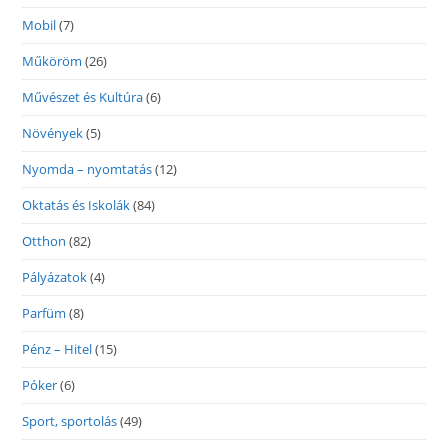
Mobil
(7)
Műköröm
(26)
Művészet és Kultúra
(6)
Növények
(5)
Nyomda – nyomtatás
(12)
Oktatás és Iskolák
(84)
Otthon
(82)
Pályázatok
(4)
Parfüm
(8)
Pénz – Hitel
(15)
Póker
(6)
Sport, sportolás
(49)