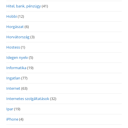
Hitel, bank, pénzügy
(41)
Hobbi
(12)
Horgászat
(6)
Horvátország
(3)
Hostess
(1)
Idegen nyelv
(5)
Informatika
(19)
Ingatlan
(77)
Internet
(63)
Internetes szolgáltatások
(32)
Ipar
(19)
iPhone
(4)