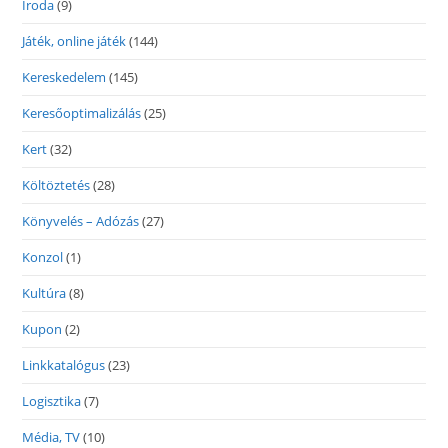
Iroda
(9)
Játék, online játék
(144)
Kereskedelem
(145)
Keresőoptimalizálás
(25)
Kert
(32)
Költöztetés
(28)
Könyvelés – Adózás
(27)
Konzol
(1)
Kultúra
(8)
Kupon
(2)
Linkkatalógus
(23)
Logisztika
(7)
Média, TV
(10)