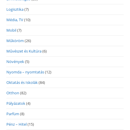
Logisztika
(7)
Média, TV
(10)
Mobil
(7)
Műköröm
(26)
Művészet és Kultúra
(6)
Növények
(5)
Nyomda – nyomtatás
(12)
Oktatás és Iskolák
(84)
Otthon
(82)
Pályázatok
(4)
Parfüm
(8)
Pénz – Hitel
(15)