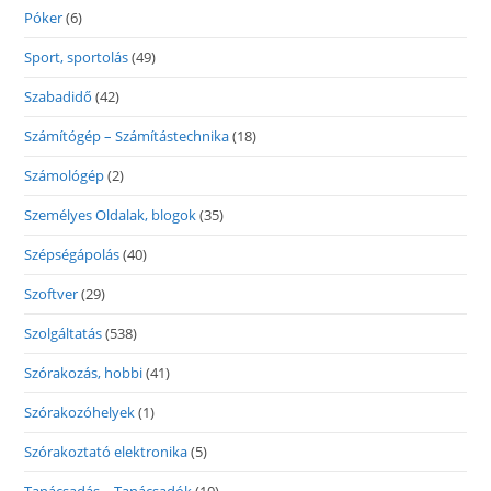
Póker
(6)
Sport, sportolás
(49)
Szabadidő
(42)
Számítógép – Számítástechnika
(18)
Számológép
(2)
Személyes Oldalak, blogok
(35)
Szépségápolás
(40)
Szoftver
(29)
Szolgáltatás
(538)
Szórakozás, hobbi
(41)
Szórakozóhelyek
(1)
Szórakoztató elektronika
(5)