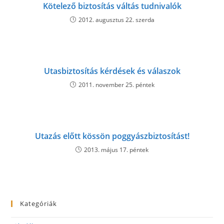
Kötelező biztosítás váltás tudnivalók
2012. augusztus 22. szerda
Utasbiztosítás kérdések és válaszok
2011. november 25. péntek
Utazás előtt kössön poggyászbiztosítást!
2013. május 17. péntek
Kategóriák