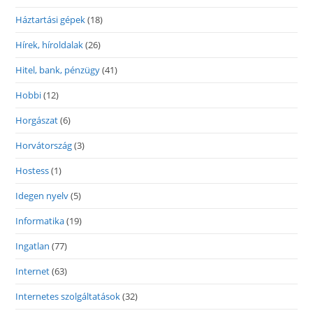
Háztartási gépek
(18)
Hírek, híroldalak
(26)
Hitel, bank, pénzügy
(41)
Hobbi
(12)
Horgászat
(6)
Horvátország
(3)
Hostess
(1)
Idegen nyelv
(5)
Informatika
(19)
Ingatlan
(77)
Internet
(63)
Internetes szolgáltatások
(32)