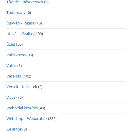
Tőzsde – Részvények
(9)
Tudomány
(6)
Ügyvéd – Jogász
(15)
Utazás – Szállás
(199)
Üzlet
(50)
Vállalkozás
(36)
Vallás
(1)
Vásárlás
(102)
Versek – Idézetek
(2)
Viccek
(6)
Weboldal készítés
(49)
Webshop – Webáruház
(385)
X-Faktor
(8)