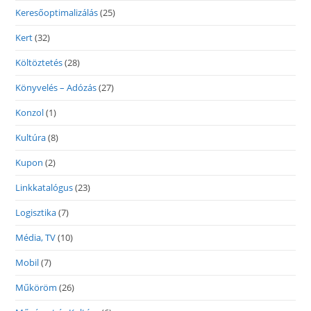
Keresőoptimalizálás
(25)
Kert
(32)
Költöztetés
(28)
Könyvelés – Adózás
(27)
Konzol
(1)
Kultúra
(8)
Kupon
(2)
Linkkatalógus
(23)
Logisztika
(7)
Média, TV
(10)
Mobil
(7)
Műköröm
(26)