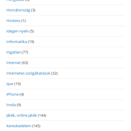
Horvátország
(3)
Hostess
(1)
Idegen nyelv
(5)
Informatika
(19)
Ingatlan
(77)
Internet
(63)
Internetes szolgáltatások
(32)
Ipar
(19)
iPhone
(4)
Iroda
(9)
Játék, online játék
(144)
Kereskedelem
(145)