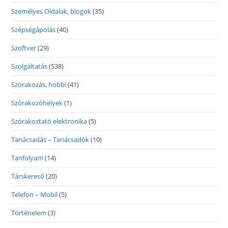
Személyes Oldalak, blogok
(35)
Szépségápolás
(40)
Szoftver
(29)
Szolgáltatás
(538)
Szórakozás, hobbi
(41)
Szórakozóhelyek
(1)
Szórakoztató elektronika
(5)
Tanácsadás – Tanácsadók
(10)
Tanfolyam
(14)
Társkereső
(20)
Telefon – Mobil
(5)
Történelem
(3)