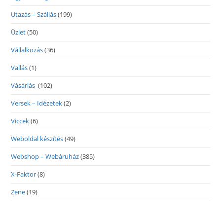
Utazás – Szállás
(199)
Üzlet
(50)
Vállalkozás
(36)
Vallás
(1)
Vásárlás
(102)
Versek – Idézetek
(2)
Viccek
(6)
Weboldal készítés
(49)
Webshop – Webáruház
(385)
X-Faktor
(8)
Zene
(19)