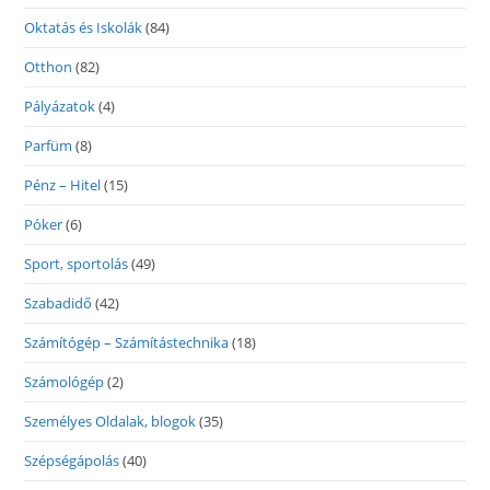
Oktatás és Iskolák
(84)
Otthon
(82)
Pályázatok
(4)
Parfüm
(8)
Pénz – Hitel
(15)
Póker
(6)
Sport, sportolás
(49)
Szabadidő
(42)
Számítógép – Számítástechnika
(18)
Számológép
(2)
Személyes Oldalak, blogok
(35)
Szépségápolás
(40)