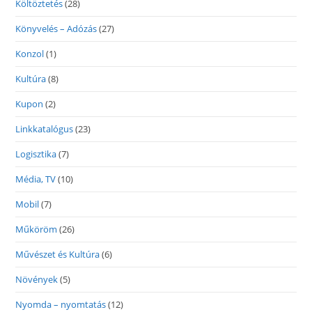
Költöztetés
(28)
Könyvelés – Adózás
(27)
Konzol
(1)
Kultúra
(8)
Kupon
(2)
Linkkatalógus
(23)
Logisztika
(7)
Média, TV
(10)
Mobil
(7)
Műköröm
(26)
Művészet és Kultúra
(6)
Növények
(5)
Nyomda – nyomtatás
(12)