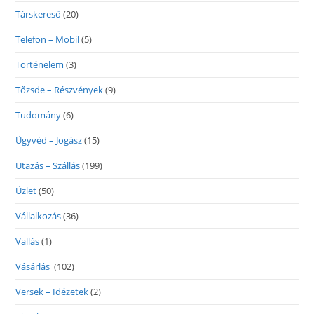
Társkereső
(20)
Telefon – Mobil
(5)
Történelem
(3)
Tőzsde – Részvények
(9)
Tudomány
(6)
Ügyvéd – Jogász
(15)
Utazás – Szállás
(199)
Üzlet
(50)
Vállalkozás
(36)
Vallás
(1)
Vásárlás
(102)
Versek – Idézetek
(2)