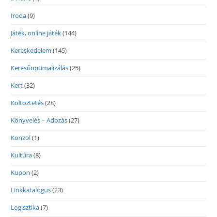
Iroda
(9)
Játék, online játék
(144)
Kereskedelem
(145)
Keresőoptimalizálás
(25)
Kert
(32)
Költöztetés
(28)
Könyvelés – Adózás
(27)
Konzol
(1)
Kultúra
(8)
Kupon
(2)
Linkkatalógus
(23)
Logisztika
(7)