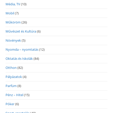
Média, TV
(10)
Mobil
(7)
Műköröm
(26)
Művészet és Kultúra
(6)
Növények
(5)
Nyomda – nyomtatás
(12)
Oktatás és Iskolák
(84)
Otthon
(82)
Pályázatok
(4)
Parfüm
(8)
Pénz – Hitel
(15)
Póker
(6)