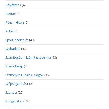
Pályázatok
(4)
Parfüm
(8)
Pénz – Hitel
(15)
Póker
(6)
Sport, sportolás
(49)
Szabadidő
(42)
Számítógép – Számítástechnika
(18)
Számológép
(2)
Személyes Oldalak, blogok
(35)
Szépségápolás
(40)
Szoftver
(29)
Szolgáltatás
(538)