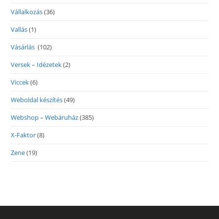
Vállalkozás
(36)
Vallás
(1)
Vásárlás
(102)
Versek – Idézetek
(2)
Viccek
(6)
Weboldal készítés
(49)
Webshop – Webáruház
(385)
X-Faktor
(8)
Zene
(19)