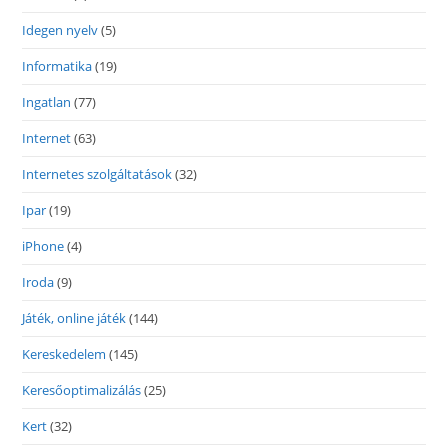
Idegen nyelv
(5)
Informatika
(19)
Ingatlan
(77)
Internet
(63)
Internetes szolgáltatások
(32)
Ipar
(19)
iPhone
(4)
Iroda
(9)
Játék, online játék
(144)
Kereskedelem
(145)
Keresőoptimalizálás
(25)
Kert
(32)