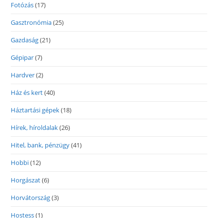
Fotózás
(17)
Gasztronómia
(25)
Gazdaság
(21)
Gépipar
(7)
Hardver
(2)
Ház és kert
(40)
Háztartási gépek
(18)
Hírek, híroldalak
(26)
Hitel, bank, pénzügy
(41)
Hobbi
(12)
Horgászat
(6)
Horvátország
(3)
Hostess
(1)