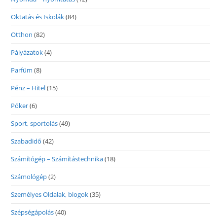
Oktatás és Iskolák
(84)
Otthon
(82)
Pályázatok
(4)
Parfüm
(8)
Pénz – Hitel
(15)
Póker
(6)
Sport, sportolás
(49)
Szabadidő
(42)
Számítógép – Számítástechnika
(18)
Számológép
(2)
Személyes Oldalak, blogok
(35)
Szépségápolás
(40)