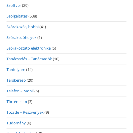
Szoftver
(29)
Szolgáltatás
(538)
Szórakozás, hobbi
(41)
Szórakozóhelyek
(1)
Szórakoztató elektronika
(5)
Tanácsadás – Tanácsadók
(10)
Tanfolyam
(14)
Társkereső
(20)
Telefon – Mobil
(5)
Történelem
(3)
Tőzsde – Részvények
(9)
Tudomány
(6)