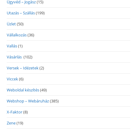
Ügyvéd – Jogász
(15)
Utazás – Szállás
(199)
Üzlet
(50)
Vállalkozás
(36)
Vallás
(1)
Vásárlás
(102)
Versek – Idézetek
(2)
Viccek
(6)
Weboldal készítés
(49)
Webshop – Webáruház
(385)
X-Faktor
(8)
Zene
(19)