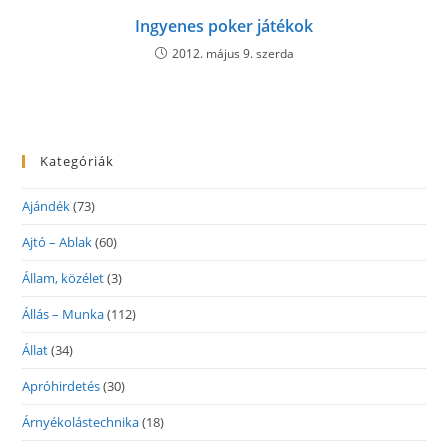
Ingyenes poker játékok
2012. május 9. szerda
Kategóriák
Ajándék
(73)
Ajtó – Ablak
(60)
Állam, közélet
(3)
Állás – Munka
(112)
Állat
(34)
Apróhirdetés
(30)
Árnyékolástechnika
(18)