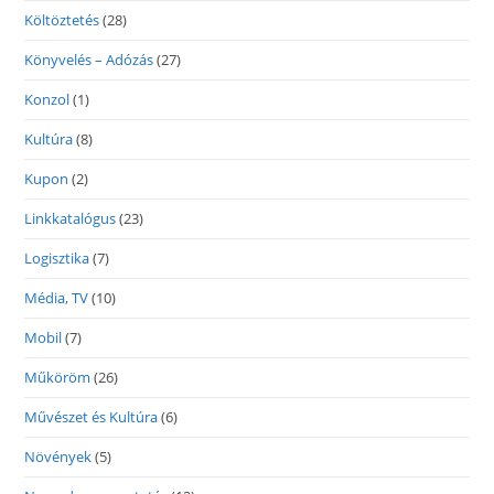
Költöztetés
(28)
Könyvelés – Adózás
(27)
Konzol
(1)
Kultúra
(8)
Kupon
(2)
Linkkatalógus
(23)
Logisztika
(7)
Média, TV
(10)
Mobil
(7)
Műköröm
(26)
Művészet és Kultúra
(6)
Növények
(5)