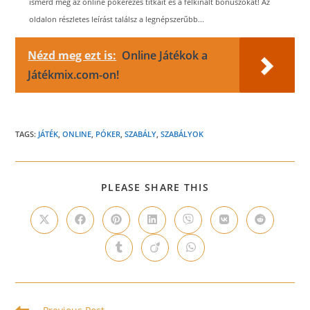
ismerd meg az online pókerezés titkait és a felkínált bónuszokat! Az
oldalon részletes leírást találsz a legnépszerűbb...
Nézd meg ezt is:
Online Játékok a
Játékmix.com-on!
TAGS:
JÁTÉK
,
ONLINE
,
PÓKER
,
SZABÁLY
,
SZABÁLYOK
SHARE
PLEASE SHARE THIS
THIS
CONTENT
Opens
Opens
Opens
Opens
Opens
Opens
Opens
in
in
in
in
in
in
in
a
a
a
a
a
a
a
Opens
Opens
Opens
new
new
new
new
new
new
new
in
in
in
window
window
window
window
window
window
window
a
a
a
new
new
new
window
window
window
Read