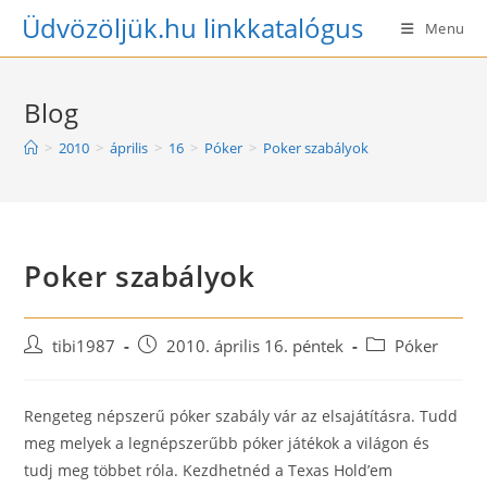
Skip
Üdvözöljük.hu linkkatalógus
Menu
to
content
Blog
>
2010
>
április
>
16
>
Póker
>
Poker szabályok
Poker szabályok
Post
Post
Post
tibi1987
2010. április 16. péntek
Póker
author:
published:
category:
Rengeteg népszerű póker szabály vár az elsajátításra. Tudd
meg melyek a legnépszerűbb póker játékok a világon és
tudj meg többet róla. Kezdhetnéd a Texas Hold’em