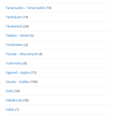
Tanácsadás – Tanácsadók
(10)
Tanfolyam
(14)
Társkereső
(20)
Telefon – Mobil
(5)
Történelem
(3)
Tőzsde – Részvények
(9)
Tudomány
(6)
Ügyvéd – Jogász
(15)
Utazás – Szállás
(199)
Üzlet
(50)
Vállalkozás
(36)
Vallás
(1)