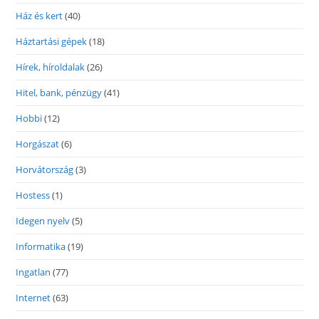
Ház és kert
(40)
Háztartási gépek
(18)
Hírek, híroldalak
(26)
Hitel, bank, pénzügy
(41)
Hobbi
(12)
Horgászat
(6)
Horvátország
(3)
Hostess
(1)
Idegen nyelv
(5)
Informatika
(19)
Ingatlan
(77)
Internet
(63)