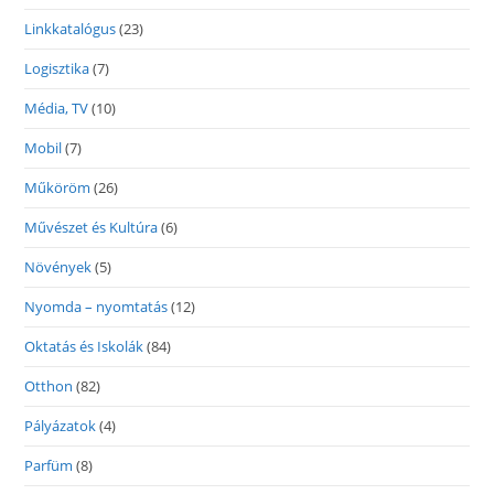
Linkkatalógus
(23)
Logisztika
(7)
Média, TV
(10)
Mobil
(7)
Műköröm
(26)
Művészet és Kultúra
(6)
Növények
(5)
Nyomda – nyomtatás
(12)
Oktatás és Iskolák
(84)
Otthon
(82)
Pályázatok
(4)
Parfüm
(8)