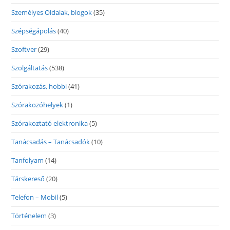
Személyes Oldalak, blogok
(35)
Szépségápolás
(40)
Szoftver
(29)
Szolgáltatás
(538)
Szórakozás, hobbi
(41)
Szórakozóhelyek
(1)
Szórakoztató elektronika
(5)
Tanácsadás – Tanácsadók
(10)
Tanfolyam
(14)
Társkereső
(20)
Telefon – Mobil
(5)
Történelem
(3)