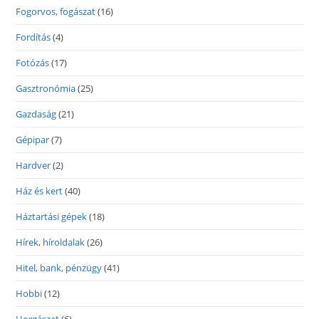
Fogorvos, fogászat
(16)
Fordítás
(4)
Fotózás
(17)
Gasztronómia
(25)
Gazdaság
(21)
Gépipar
(7)
Hardver
(2)
Ház és kert
(40)
Háztartási gépek
(18)
Hírek, híroldalak
(26)
Hitel, bank, pénzügy
(41)
Hobbi
(12)