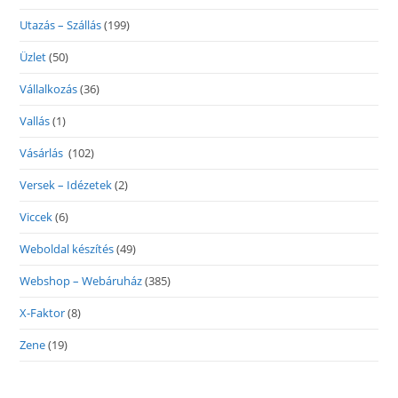
Utazás – Szállás
(199)
Üzlet
(50)
Vállalkozás
(36)
Vallás
(1)
Vásárlás
(102)
Versek – Idézetek
(2)
Viccek
(6)
Weboldal készítés
(49)
Webshop – Webáruház
(385)
X-Faktor
(8)
Zene
(19)