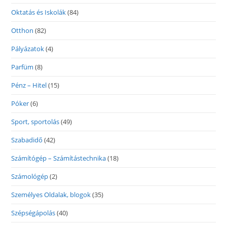
Oktatás és Iskolák
(84)
Otthon
(82)
Pályázatok
(4)
Parfüm
(8)
Pénz – Hitel
(15)
Póker
(6)
Sport, sportolás
(49)
Szabadidő
(42)
Számítógép – Számítástechnika
(18)
Számológép
(2)
Személyes Oldalak, blogok
(35)
Szépségápolás
(40)