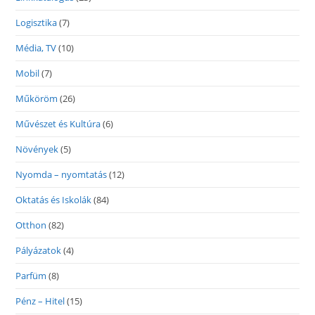
Logisztika
(7)
Média, TV
(10)
Mobil
(7)
Műköröm
(26)
Művészet és Kultúra
(6)
Növények
(5)
Nyomda – nyomtatás
(12)
Oktatás és Iskolák
(84)
Otthon
(82)
Pályázatok
(4)
Parfüm
(8)
Pénz – Hitel
(15)