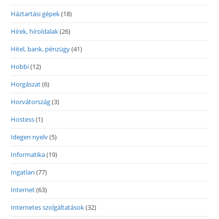
Háztartási gépek
(18)
Hírek, híroldalak
(26)
Hitel, bank, pénzügy
(41)
Hobbi
(12)
Horgászat
(6)
Horvátország
(3)
Hostess
(1)
Idegen nyelv
(5)
Informatika
(19)
Ingatlan
(77)
Internet
(63)
Internetes szolgáltatások
(32)