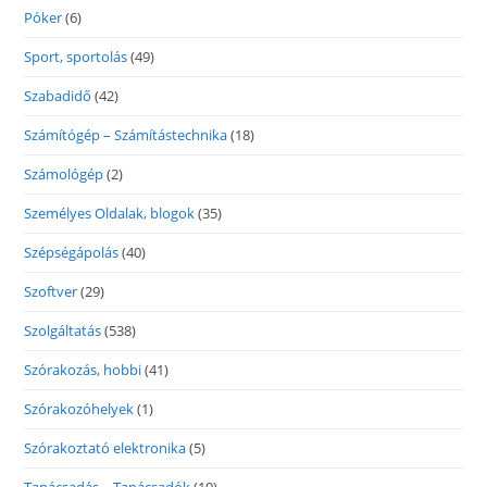
Póker
(6)
Sport, sportolás
(49)
Szabadidő
(42)
Számítógép – Számítástechnika
(18)
Számológép
(2)
Személyes Oldalak, blogok
(35)
Szépségápolás
(40)
Szoftver
(29)
Szolgáltatás
(538)
Szórakozás, hobbi
(41)
Szórakozóhelyek
(1)
Szórakoztató elektronika
(5)