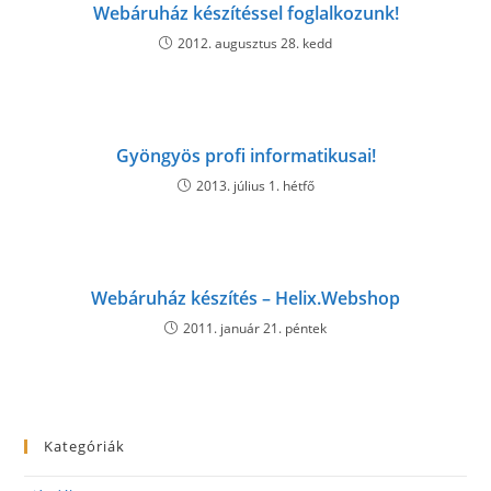
Webáruház készítéssel foglalkozunk!
2012. augusztus 28. kedd
Gyöngyös profi informatikusai!
2013. július 1. hétfő
Webáruház készítés – Helix.Webshop
2011. január 21. péntek
Kategóriák