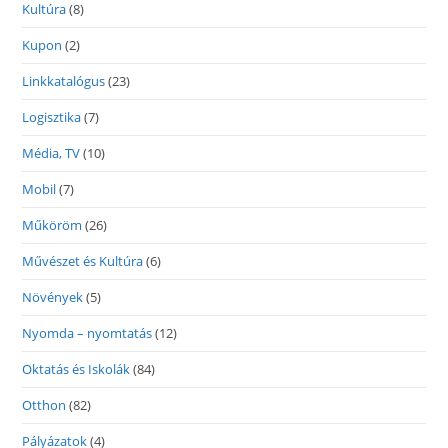
Kultúra
(8)
Kupon
(2)
Linkkatalógus
(23)
Logisztika
(7)
Média, TV
(10)
Mobil
(7)
Műköröm
(26)
Művészet és Kultúra
(6)
Növények
(5)
Nyomda – nyomtatás
(12)
Oktatás és Iskolák
(84)
Otthon
(82)
Pályázatok
(4)