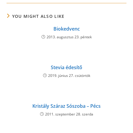
YOU MIGHT ALSO LIKE
Biokedvenc
2013. augusztus 23. péntek
Stevia édesítő
2019. június 27. csütörtök
Kristály Száraz Sószoba – Pécs
2011. szeptember 28. szerda