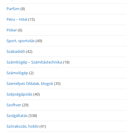
Parfüm
(8)
Pénz – Hitel
(15)
Póker
(6)
Sport, sportolás
(49)
Szabadidő
(42)
Számítógép – Számítástechnika
(18)
Számológép
(2)
Személyes Oldalak, blogok
(35)
Szépségápolás
(40)
Szoftver
(29)
Szolgáltatás
(538)
Szórakozás, hobbi
(41)