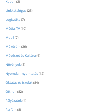
Kupon
(2)
Linkkatalógus
(23)
Logisztika
(7)
Média, TV
(10)
Mobil
(7)
Műköröm
(26)
Művészet és Kultúra
(6)
Növények
(5)
Nyomda – nyomtatás
(12)
Oktatás és Iskolák
(84)
Otthon
(82)
Pályázatok
(4)
Parfüm
(8)