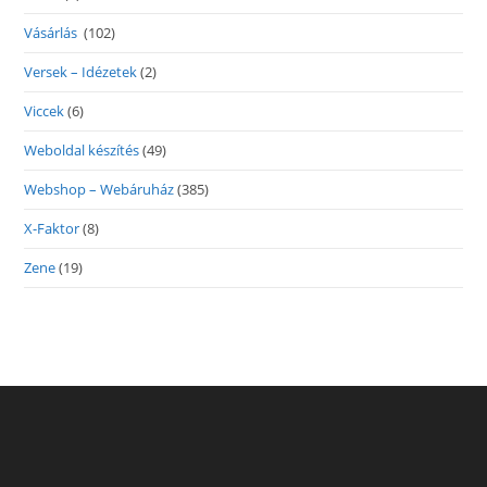
Vásárlás
(102)
Versek – Idézetek
(2)
Viccek
(6)
Weboldal készítés
(49)
Webshop – Webáruház
(385)
X-Faktor
(8)
Zene
(19)