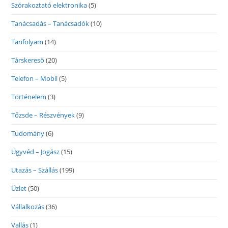
Szórakoztató elektronika
(5)
Tanácsadás – Tanácsadók
(10)
Tanfolyam
(14)
Társkereső
(20)
Telefon – Mobil
(5)
Történelem
(3)
Tőzsde – Részvények
(9)
Tudomány
(6)
Ügyvéd – Jogász
(15)
Utazás – Szállás
(199)
Üzlet
(50)
Vállalkozás
(36)
Vallás
(1)