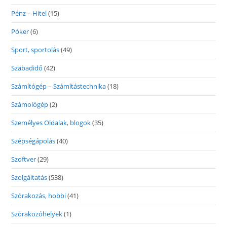
Pénz – Hitel
(15)
Póker
(6)
Sport, sportolás
(49)
Szabadidő
(42)
Számítógép – Számítástechnika
(18)
Számológép
(2)
Személyes Oldalak, blogok
(35)
Szépségápolás
(40)
Szoftver
(29)
Szolgáltatás
(538)
Szórakozás, hobbi
(41)
Szórakozóhelyek
(1)