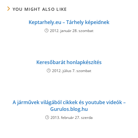
YOU MIGHT ALSO LIKE
Keptarhely.eu – Tárhely képeidnek
2012. január 28. szombat
Keresőbarát honlapkészítés
2012. július 7. szombat
A járművek világából cikkek és youtube videók –
Gurulos.blog.hu
2013. február 27. szerda