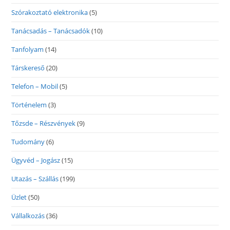
Szórakoztató elektronika
(5)
Tanácsadás – Tanácsadók
(10)
Tanfolyam
(14)
Társkereső
(20)
Telefon – Mobil
(5)
Történelem
(3)
Tőzsde – Részvények
(9)
Tudomány
(6)
Ügyvéd – Jogász
(15)
Utazás – Szállás
(199)
Üzlet
(50)
Vállalkozás
(36)