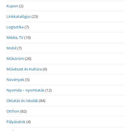
Kupon
(2)
Linkkatalógus
(23)
Logisztika
(7)
Média, TV
(10)
Mobil
(7)
Műköröm
(26)
Művészet és Kultúra
(6)
Növények
(5)
Nyomda – nyomtatás
(12)
Oktatás és Iskolák
(84)
Otthon
(82)
Pályázatok
(4)