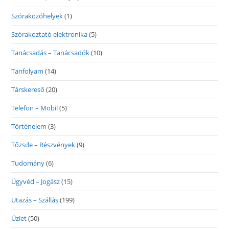
Szórakozóhelyek
(1)
Szórakoztató elektronika
(5)
Tanácsadás – Tanácsadók
(10)
Tanfolyam
(14)
Társkereső
(20)
Telefon – Mobil
(5)
Történelem
(3)
Tőzsde – Részvények
(9)
Tudomány
(6)
Ügyvéd – Jogász
(15)
Utazás – Szállás
(199)
Üzlet
(50)