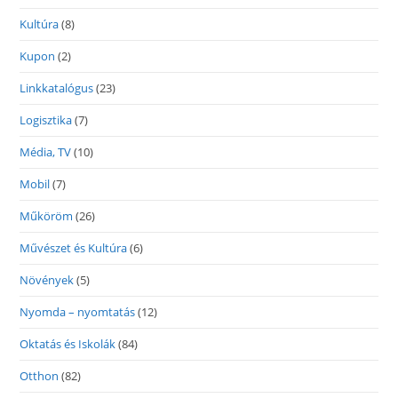
Kultúra
(8)
Kupon
(2)
Linkkatalógus
(23)
Logisztika
(7)
Média, TV
(10)
Mobil
(7)
Műköröm
(26)
Művészet és Kultúra
(6)
Növények
(5)
Nyomda – nyomtatás
(12)
Oktatás és Iskolák
(84)
Otthon
(82)