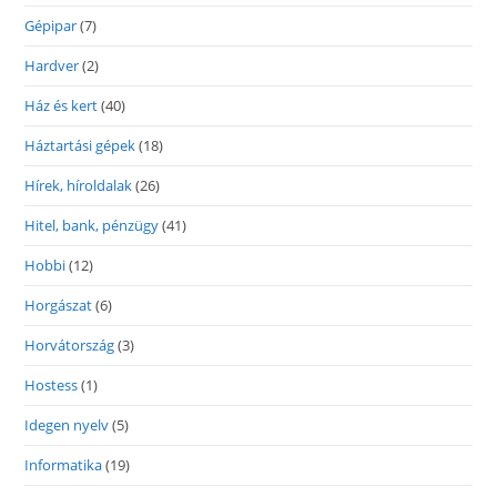
Gépipar
(7)
Hardver
(2)
Ház és kert
(40)
Háztartási gépek
(18)
Hírek, híroldalak
(26)
Hitel, bank, pénzügy
(41)
Hobbi
(12)
Horgászat
(6)
Horvátország
(3)
Hostess
(1)
Idegen nyelv
(5)
Informatika
(19)