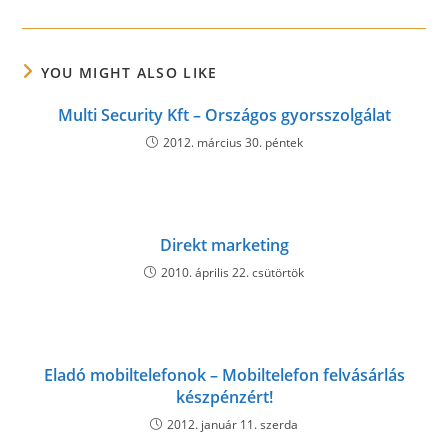
YOU MIGHT ALSO LIKE
Multi Security Kft – Országos gyorsszolgálat
2012. március 30. péntek
Direkt marketing
2010. április 22. csütörtök
Eladó mobiltelefonok – Mobiltelefon felvásárlás
készpénzért!
2012. január 11. szerda