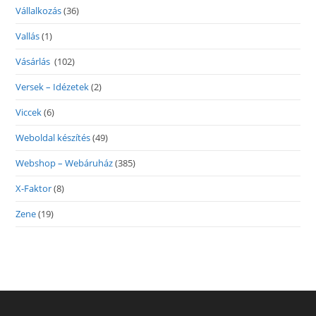
Vállalkozás
(36)
Vallás
(1)
Vásárlás
(102)
Versek – Idézetek
(2)
Viccek
(6)
Weboldal készítés
(49)
Webshop – Webáruház
(385)
X-Faktor
(8)
Zene
(19)